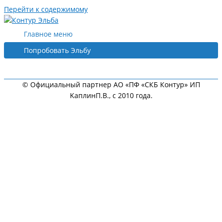
Перейти к содержимому
Главное меню
Попробовать Эльбу
© Официальный партнер АО «ПФ «СКБ Контур» ИП
KaплинП.В., с 2010 года.