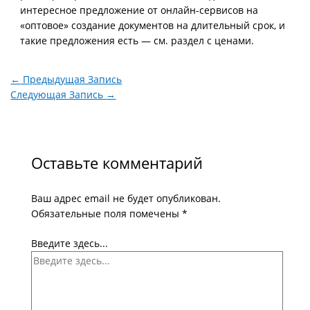
интересное предложение от онлайн-сервисов на
«оптовое» создание документов на длительный срок, и
такие предложения есть — см. раздел с ценами.
←
Предыдущая Запись
Следующая Запись
→
Оставьте комментарий
Ваш адрес email не будет опубликован.
Обязательные поля помечены
*
Введите здесь...