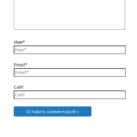
Имя*
Email*
Сайт