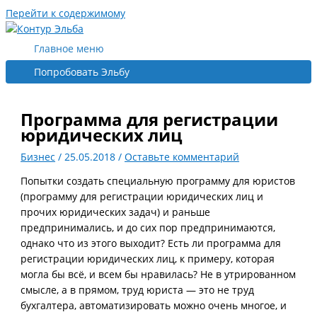
Перейти к содержимому
Главное меню
Попробовать Эльбу
Программа для регистрации
юридических лиц
Бизнес
/
25.05.2018
/
Оставьте комментарий
Попытки создать специальную программу для юристов
(программу для регистрации юридических лиц и
прочих юридических задач) и раньше
предпринимались, и до сих пор предпринимаются,
однако что из этого выходит? Есть ли программа для
регистрации юридических лиц, к примеру, которая
могла бы всё, и всем бы нравилась? Не в утрированном
смысле, а в прямом, труд юриста — это не труд
бухгалтера, автоматизировать можно очень многое, и