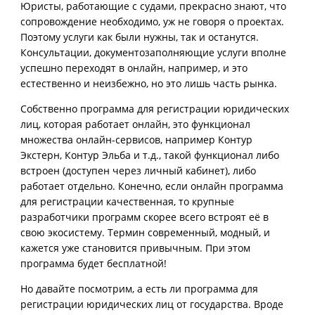
Юристы, работающие с судами, прекрасно знают, что
сопровождение необходимо, уж не говоря о проектах.
Поэтому услуги как были нужны, так и останутся.
Консультации, документозаполняющие услуги вполне
успешно переходят в онлайн, например, и это
естественно и неизбежно, но это лишь часть рынка.
Собственно программа для регистрации юридических
лиц, которая работает онлайн, это функционал
множества онлайн-сервисов, например Контур
Экстерн, Контур Эльба и т.д., такой функционал либо
встроен (доступен через личный кабинет), либо
работает отдельно. Конечно, если онлайн программа
для регистрации качественная, то крупные
разработчики программ скорее всего встроят её в
свою экосистему. Термин современный, модный, и
кажется уже становится привычным. При этом
программа будет бесплатной!
Но давайте посмотрим, а есть ли программа для
регистрации юридических лиц от государства. Вроде