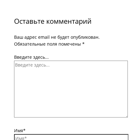
Оставьте комментарий
Ваш адрес email не будет опубликован.
Обязательные поля помечены
*
Введите здесь...
Имя*