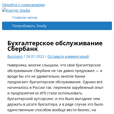
Перейти к содержимому
Главное меню
Попробовать Эльбу
Бухгалтерское обслуживание
Сбербанк
Business
/
24.01.2022
/
Оставьте комментарий
Наверняка, многие слышали, что своё бухгалтерское
обслуживание Сбербанк не так давно предложил — и
вроде бы это не удивительно, многие банки
предлагают бухгалтерское обслуживание. Однако всё
начиналось в России так: переняли зарубежный опыт
и предприятия (и ИП) стали использовать
бухгалтерский аутсорсинг, и это было выгоднее чем
держать в штате бухгалтера, а в ряде случае это было
единственным способом вообще вести бизнес, на