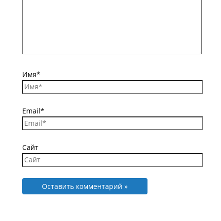
Имя*
Email*
Сайт