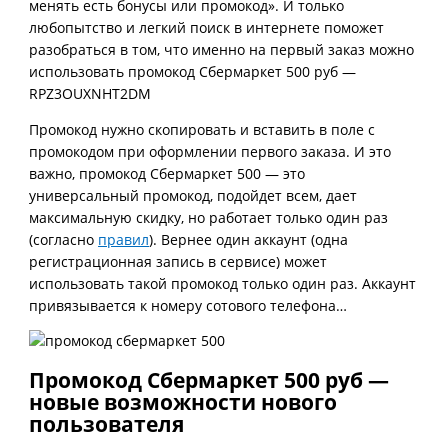
менять есть бонусы или промокод». И только
любопытство и легкий поиск в интернете поможет
разобраться в том, что именно на первый заказ можно
использовать промокод Сбермаркет 500 руб —
RPZ3OUXNHT2DM
Промокод нужно скопировать и вставить в поле с
промокодом при оформлении первого заказа. И это
важно, промокод Сбермаркет 500 — это
универсальный промокод, подойдет всем, дает
максимальную скидку, но работает только один раз
(согласно
правил
). Вернее один аккаунт (одна
регистрационная запись в сервисе) может
использовать такой промокод только один раз. Аккаунт
привязывается к номеру сотового телефона…
Промокод Сбермаркет 500 руб —
новые возможности нового
пользователя