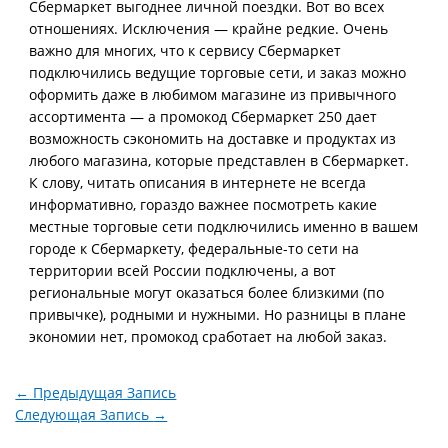
Сбермаркет выгоднее личной поездки. Вот во всех
отношениях. Исключения — крайне редкие. Очень
важно для многих, что к сервису Сбермаркет
подключились ведущие торговые сети, и заказ можно
оформить даже в любимом магазине из привычного
ассортимента — а промокод Сбермаркет 250 дает
возможность сэкономить на доставке и продуктах из
любого магазина, которые представлен в Сбермаркет.
К слову, читать описания в интернете не всегда
информативно, гораздо важнее посмотреть какие
местные торговые сети подключились именно в вашем
городе к Сбермаркету, федеральные-то сети на
территории всей России подключены, а вот
региональные могут оказаться более близкими (по
привычке), родными и нужными. Но разницы в плане
экономии нет, промокод сработает на любой заказ.
←
Предыдущая Запись
Следующая Запись
→