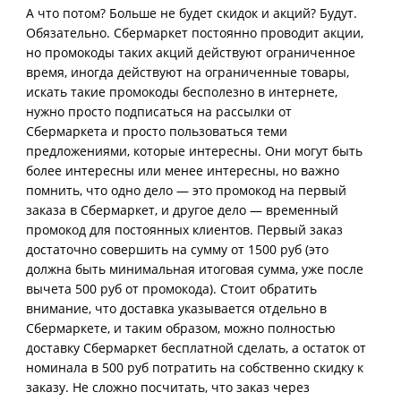
А что потом? Больше не будет скидок и акций? Будут.
Обязательно. Сбермаркет постоянно проводит акции,
но промокоды таких акций действуют ограниченное
время, иногда действуют на ограниченные товары,
искать такие промокоды бесполезно в интернете,
нужно просто подписаться на рассылки от
Сбермаркета и просто пользоваться теми
предложениями, которые интересны. Они могут быть
более интересны или менее интересны, но важно
помнить, что одно дело — это промокод на первый
заказа в Сбермаркет, и другое дело — временный
промокод для постоянных клиентов. Первый заказ
достаточно совершить на сумму от 1500 руб (это
должна быть минимальная итоговая сумма, уже после
вычета 500 руб от промокода). Стоит обратить
внимание, что доставка указывается отдельно в
Сбермаркете, и таким образом, можно полностью
доставку Сбермаркет бесплатной сделать, а остаток от
номинала в 500 руб потратить на собственно скидку к
заказу. Не сложно посчитать, что заказ через