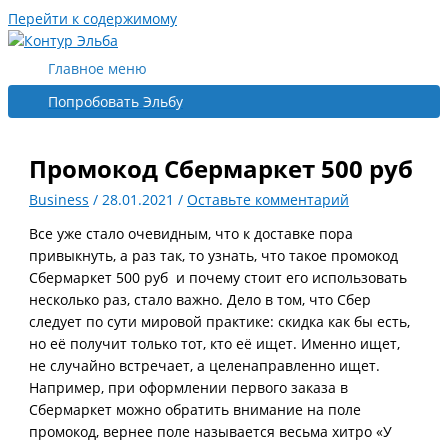
Перейти к содержимому
Главное меню
Попробовать Эльбу
Промокод Сбермаркет 500 руб
Business
/
28.01.2021
/
Оставьте комментарий
Все уже стало очевидным, что к доставке пора
привыкнуть, а раз так, то узнать, что такое промокод
Сбермаркет 500 руб и почему стоит его использовать
несколько раз, стало важно. Дело в том, что Сбер
следует по сути мировой практике: скидка как бы есть,
но её получит только тот, кто её ищет. Именно ищет,
не случайно встречает, а целенаправленно ищет.
Например, при оформлении первого заказа в
Сбермаркет можно обратить внимание на поле
промокод, вернее поле называется весьма хитро «У