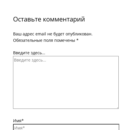
Оставьте комментарий
Ваш адрес email не будет опубликован.
Обязательные поля помечены
*
Введите здесь...
Имя*