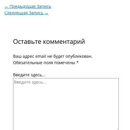
←
Предыдущая Запись
Следующая Запись
→
Оставьте комментарий
Ваш адрес email не будет опубликован.
Обязательные поля помечены
*
Введите здесь...