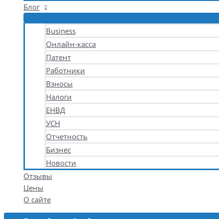
Блог
Business
Онлайн-касса
Патент
Работники
Взносы
Налоги
ЕНВД
УСН
Отчетность
Бизнес
Новости
Отзывы
Цены
О сайте