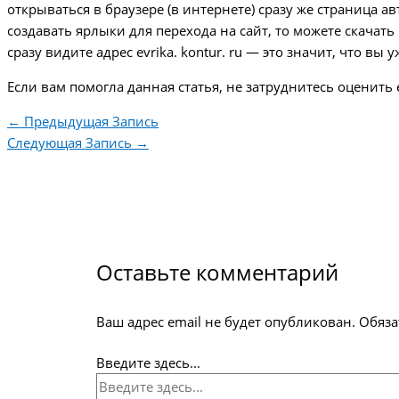
открываться в браузере (в интернете) сразу же страница а
создавать ярлыки для перехода на сайт, то можете скачать г
сразу видите адрес evrika. kontur. ru — это значит, что вы
Если вам помогла данная статья, не затруднитесь оценить
←
Предыдущая Запись
Следующая Запись
→
Оставьте комментарий
Ваш адрес email не будет опубликован.
Обяза
Введите здесь...