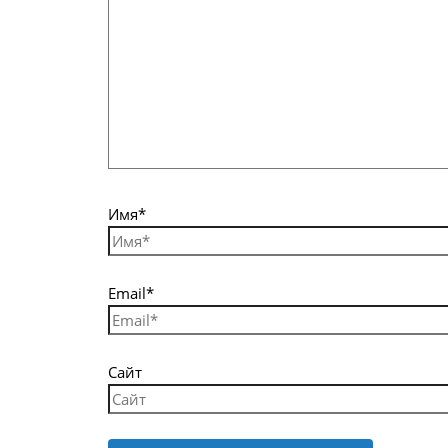
Имя*
Email*
Сайт