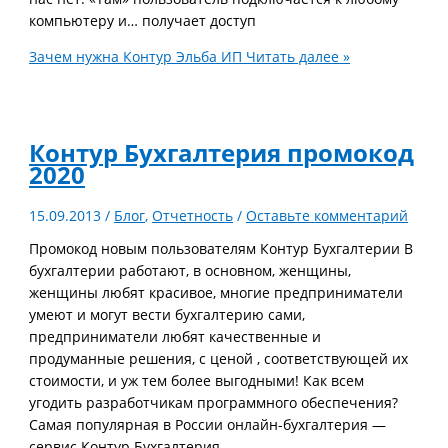
компьютеру и… получает доступ
Зачем нужна Контур Эльба ИП
Читать далее »
Контур Бухгалтерия промокод
2020
15.09.2013
/
Блог
,
Отчетность
/
Оставьте комментарий
Промокод новым пользователям Контур Бухгалтерии В
бухгалтерии работают, в основном, женщины,
женщины любят красивое, многие предприниматели
умеют и могут вести бухгалтерию сами,
предприниматели любят качественные и
продуманные решения, с ценой , соответствующей их
стоимости, и уж тем более выгодными! Как всем
угодить разработчикам программного обеспечения?
Самая популярная в России онлайн-бухгалтерия —
сервис Контур Бухгалтерия —