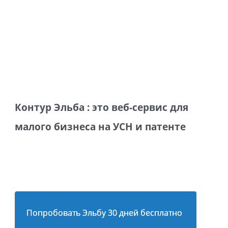
Контур Эльба : это веб-сервис для
малого бизнеса на УСН и патенте
Попробовать Эльбу 30 дней бесплатно