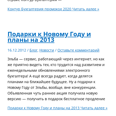
Контур Бухгалтерия промокод 2020
Читать далее »
Подарки к Новому Году и
планы на 2013
16.12.2012
/
Блог
,
Новости
/
Оставьте комментарий
Эльба — сервис, работающий через интернет, но как
же приятно видеть тех, кто трудится над развитием и
еженедельными обновлениями электронного
бухгалтера! А ещё всегда радует, когда делятся
планами на ближайшее будущее. Ну а подарки к
Новому Году от Эльбы, вообще, вне конкуренции.
Объявленная чуть раннее акция получила новую
версию — получить в подарок бесплатное продление
Подарки к Новому Году и планы на 2013
Читать далее »