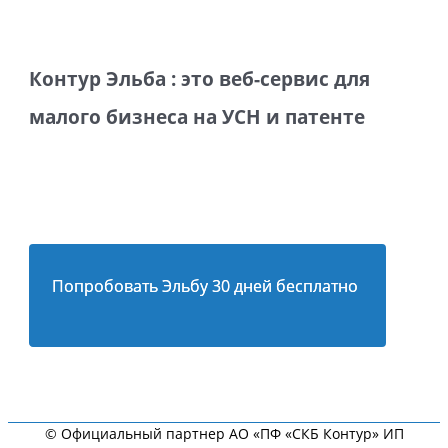
Контур Эльба : это веб-сервис для
малого бизнеса на УСН и патенте
Попробовать Эльбу 30 дней бесплатно
© Официальный партнер АО «ПФ «СКБ Контур» ИП