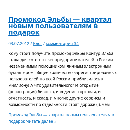
Промокод Эльбы — квартал
новым пользователям в
подарок
03.07.2012
/
Блог
/
комментария 34
Кому стоит получить промокод Эльбы Контур Эльба
стала для сотен тысяч предпринимателей в России
незаменимым помощником, личным электронным
бухгалтером, общее количество зарегистрированных
пользователей по всей России приблизилось к
миллиону! А что удивительного? И открытие
(регистрация) бизнеса, и ведение торговли, и
отчетность, и склад, и многие другие сервисы и
возможности по отдельности стоят дороже (!), чем
Промокод Эльбы — квартал новым пользователям в
подарок
Читать далее »