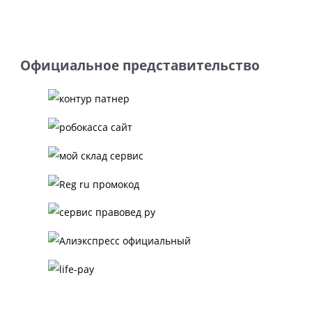
Официальное представительство