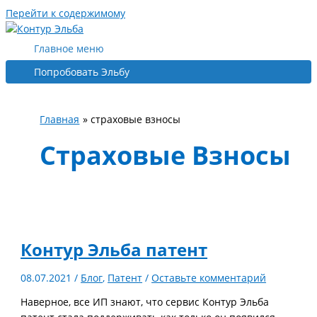
Перейти к содержимому
Главное меню
Попробовать Эльбу
Главная
страховые взносы
Страховые Взносы
Контур Эльба патент
08.07.2021
/
Блог
,
Патент
/
Оставьте комментарий
Наверное, все ИП знают, что сервис Контур Эльба