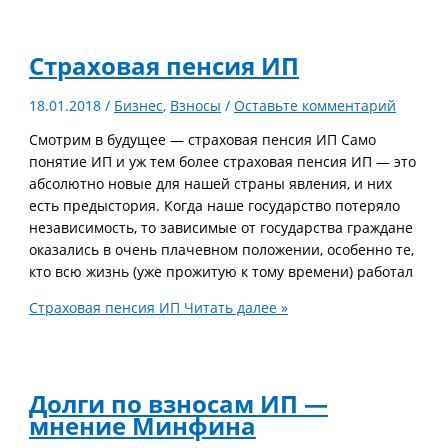
Страховая пенсия ИП
18.01.2018
/
Бизнес
,
Взносы
/
Оставьте комментарий
Смотрим в будущее — страховая пенсия ИП Само
понятие ИП и уж тем более страховая пенсия ИП — это
абсолютно новые для нашей страны явления, и них
есть предыстория. Когда наше государство потеряло
независимость, то зависимые от государства граждане
оказались в очень плачевном положении, особенно те,
кто всю жизнь (уже прожитую к тому времени) работал
Страховая пенсия ИП
Читать далее »
Долги по взносам ИП —
мнение Минфина