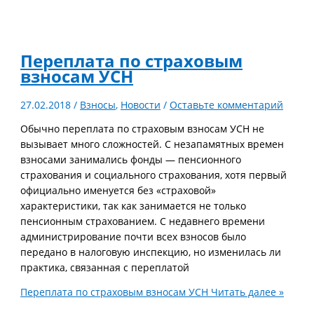
Переплата по страховым
взносам УСН
27.02.2018
/
Взносы
,
Новости
/
Оставьте комментарий
Обычно переплата по страховым взносам УСН не
вызывает много сложностей. С незапамятных времен
взносами занимались фонды — пенсионного
страхования и социального страхования, хотя первый
официально именуется без «страховой»
характеристики, так как занимается не только
пенсионным страхованием. С недавнего времени
администрирование почти всех взносов было
передано в налоговую инспекцию, но изменилась ли
практика, связанная с переплатой
Переплата по страховым взносам УСН
Читать далее »