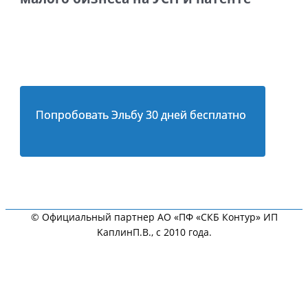
Попробовать Эльбу 30 дней бесплатно
© Официальный партнер АО «ПФ «СКБ Контур» ИП
KaплинП.В., с 2010 года.