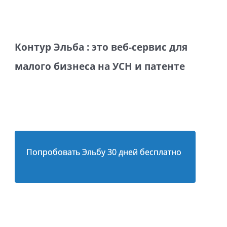
Контур Эльба : это веб-сервис для
малого бизнеса на УСН и патенте
Попробовать Эльбу 30 дней бесплатно