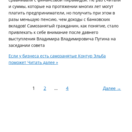
и суммы, которые на протяжении многих лет могут
платить предприниматели, но получить при этом в
разы меньшую пенсию, чем доходы с банковских
вкладов! Самозанятый гражданин, как понятие, стало
привлекать к себе внимание после давнего
выступления Владимира Владимировича Путина на
заседании совета
Если у бизнеса есть самозанятые Контур Эльба
поможет
Читать далее »
1
2
…
4
Далее
→