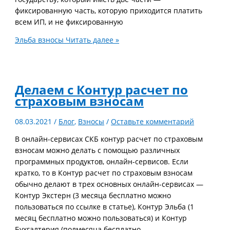
фиксированную часть, которую приходится платить
всем ИП, и не фиксированную
Эльба взносы
Читать далее »
Делаем с Контур расчет по
страховым взносам
08.03.2021
/
Блог
,
Взносы
/
Оставьте комментарий
В онлайн-сервисах СКБ контур расчет по страховым
взносам можно делать с помощью различных
программных продуктов, онлайн-сервисов. Если
кратко, то в Контур расчет по страховым взносам
обычно делают в трех основных онлайн-сервисах —
Контур Экстерн (3 месяца бесплатно можно
пользоваться по ссылке в статье), Контур Эльба (1
месяц бесплатно можно пользоваться) и Контур
Бухгалтерия (полмесяца бесплатно