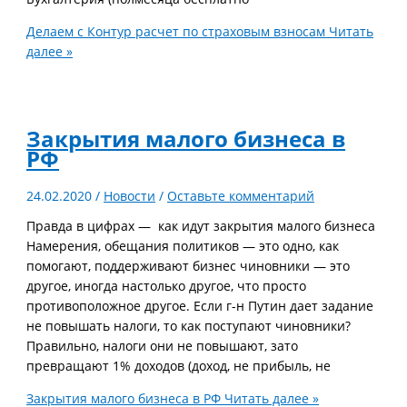
Делаем с Контур расчет по страховым взносам
Читать
далее »
Закрытия малого бизнеса в
РФ
24.02.2020
/
Новости
/
Оставьте комментарий
Правда в цифрах — как идут закрытия малого бизнеса
Намерения, обещания политиков — это одно, как
помогают, поддерживают бизнес чиновники — это
другое, иногда настолько другое, что просто
противоположное другое. Если г-н Путин дает задание
не повышать налоги, то как поступают чиновники?
Правильно, налоги они не повышают, зато
превращают 1% доходов (доход, не прибыль, не
Закрытия малого бизнеса в РФ
Читать далее »