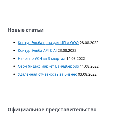
Новые статьи
Контур Эльба цена для ИП и ООО
28.08.2022
Контур Эльба API & AI
23.08.2022
Налог по УСН за 3 квартал
14.08.2022
Озон Яндекс маркет Вайлдберриз
11.08.2022
Удаленная отчетность за бизнес
03.08.2022
Официальное представительство