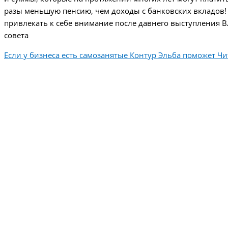
разы меньшую пенсию, чем доходы с банковских вкладов! 
привлекать к себе внимание после давнего выступления
совета
Если у бизнеса есть самозанятые Контур Эльба поможет
Чит