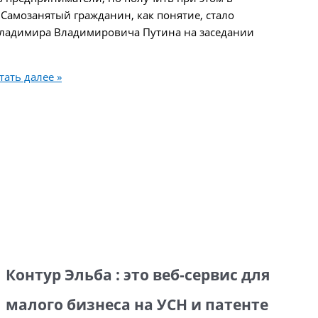
Самозанятый гражданин, как понятие, стало
 Владимира Владимировича Путина на заседании
ать далее »
Контур Эльба : это веб-сервис для
малого бизнеса на УСН и патенте