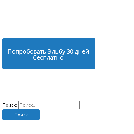
Попробовать Эльбу 30 дней
бесплатно
Поиск: