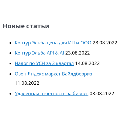
Новые статьи
Контур Эльба цена для ИП и ООО
28.08.2022
Контур Эльба API & AI
23.08.2022
Налог по УСН за 3 квартал
14.08.2022
Озон Яндекс маркет Вайлдберриз
11.08.2022
Удаленная отчетность за бизнес
03.08.2022