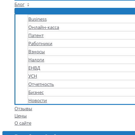
Блог
Business
Онлайн-касса
Патент
Работники
Взносы
Налоги
ЕНВД
УСН
Отчетность
Бизнес
Новости
Отзывы
Цены
О сайте