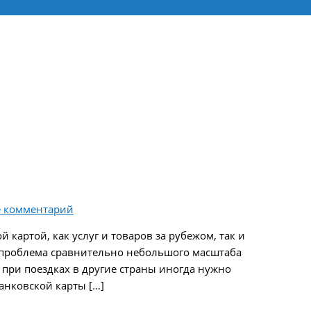
е комментарий
картой, как услуг и товаров за рубежом, так и
я проблема сравнительно небольшого масштаба
 при поездках в другие страны иногда нужно
анковской карты […]