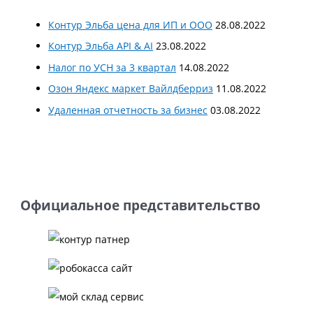
Контур Эльба цена для ИП и ООО
28.08.2022
Контур Эльба API & AI
23.08.2022
Налог по УСН за 3 квартал
14.08.2022
Озон Яндекс маркет Вайлдберриз
11.08.2022
Удаленная отчетность за бизнес
03.08.2022
Официальное представительство