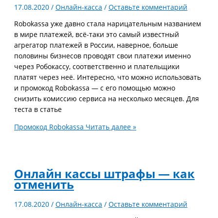
17.08.2020
/
Онлайн-касса
/
Оставьте комментарий
Robokassa уже давно стала нарицательным названием
в мире платежей, всё-таки это самый известный
агрегатор платежей в России, наверное, больше
половины бизнесов проводят свои платежи именно
через Робокассу, соответственно и плательщики
платят через неё. Интересно, что можно использовать
и промокод Robokassa — с его помощью можно
снизить комиссию сервиса на несколько месяцев. Для
теста в статье
Промокод Robokassa
Читать далее »
Онлайн кассы штрафы — как
отменить
17.08.2020
/
Онлайн-касса
/
Оставьте комментарий