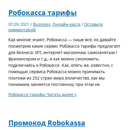
Робокасса тарифы
07.05.2021
/
Business
,
Онлайн-касса
/
Оставьте
комментарий
Как многие знают, Робокасса — наше всё, но давайте
посмотрим какие сервис Робокасса тарифы предлагает
для бизнеса: ИП, интернет-магазинам, самозанятым /
фрилансерам и т.д., и как можно сэкономить,
подключаясь к Робокассе. Как, опять же, известно, с
помощью сервиса Робокасса можно принимать
платежи из 252 стран мира (количество, как мы
понимаем, меняется постоянно), при этом не
Робокасса тарифы
Читать далее »
Промокод Robokassa