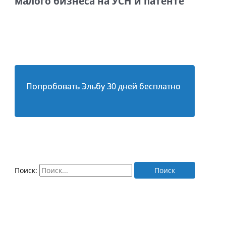
малого бизнеса на УСН и патенте
Попробовать Эльбу 30 дней бесплатно
Поиск: