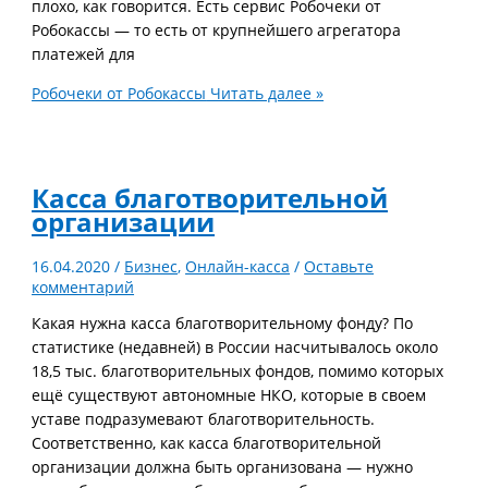
плохо, как говорится. Есть сервис Робочеки от
Робокассы — то есть от крупнейшего агрегатора
платежей для
Робочеки от Робокассы
Читать далее »
Касса благотворительной
организации
16.04.2020
/
Бизнес
,
Онлайн-касса
/
Оставьте
комментарий
Какая нужна касса благотворительному фонду? По
статистике (недавней) в России насчитывалось около
18,5 тыс. благотворительных фондов, помимо которых
ещё существуют автономные НКО, которые в своем
уставе подразумевают благотворительность.
Соответственно, как касса благотворительной
организации должна быть организована — нужно