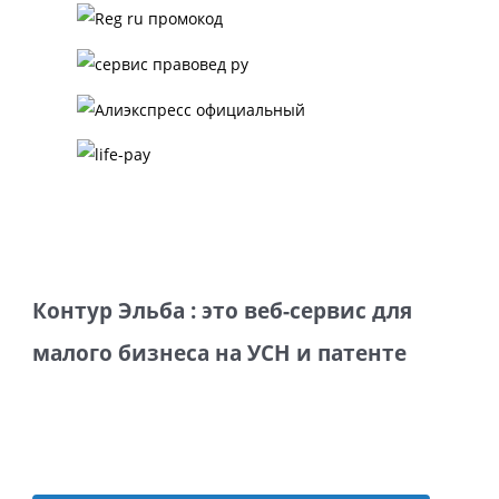
Контур Эльба : это веб-сервис для
малого бизнеса на УСН и патенте