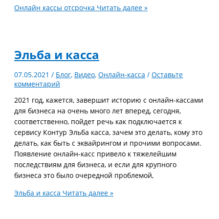
Онлайн кассы отсрочка
Читать далее »
Эльба и касса
07.05.2021
/
Блог
,
Видео
,
Онлайн-касса
/
Оставьте
комментарий
2021 год, кажется, завершит историю с онлайн-кассами
для бизнеса на очень много лет вперед, сегодня,
соответственно, пойдет речь как подключается к
сервису Контур Эльба касса, зачем это делать, кому это
делать, как быть с эквайрингом и прочими вопросами.
Появление онлайн-касс привело к тяжелейшим
последствиям для бизнеса, и если для крупного
бизнеса это было очередной проблемой,
Эльба и касса
Читать далее »