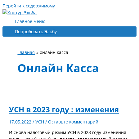
Перейти к содержимому
Главное меню
Попробовать Эльбу
Главная
онлайн касса
Онлайн Касса
УСН в 2023 году : изменения
17.05.2022
/
УСН
/
Оставьте комментарий
И снова налоговый режим УСН в 2023 году изменения