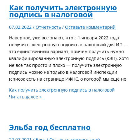
Как получить электронную
подпись в налоговой
07.02.2022
/
Отчетность
/
Оставьте комментарий
Наверное, уже все знают, что с 1 января 2022 года
получить электронную подпись в налоговой для ИП —
это единственный вариант, причем получить нужно
квалифицированную электронную подпись (КЭП). Хотя
не всё так просто и плохо — получить электронную
подпись можно не только в налоговой инспекции
(список есть на странице ИФНС, о которой мы ещё не
Как получить электронную подпись в налоговой
Читать далее »
Эльба год бесплатно
22.07.2021
/
Блог
/
Оставьте комментарий