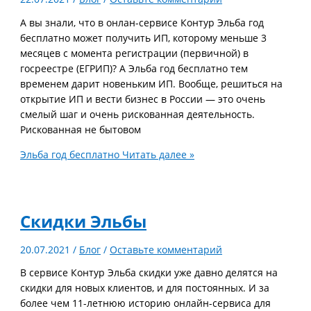
А вы знали, что в онлан-сервисе Контур Эльба год
бесплатно может получить ИП, которому меньше 3
месяцев с момента регистрации (первичной) в
госреестре (ЕГРИП)? А Эльба год бесплатно тем
временем дарит новеньким ИП. Вообще, решиться на
открытие ИП и вести бизнес в России — это очень
смелый шаг и очень рискованная деятельность.
Рискованная не бытовом
Эльба год бесплатно
Читать далее »
Скидки Эльбы
20.07.2021
/
Блог
/
Оставьте комментарий
В сервисе Контур Эльба скидки уже давно делятся на
скидки для новых клиентов, и для постоянных. И за
более чем 11-летнюю историю онлайн-сервиса для