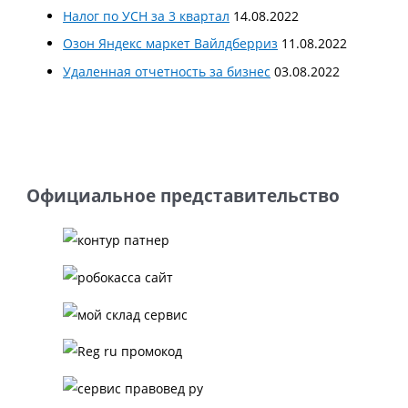
Налог по УСН за 3 квартал
14.08.2022
Озон Яндекс маркет Вайлдберриз
11.08.2022
Удаленная отчетность за бизнес
03.08.2022
Официальное представительство