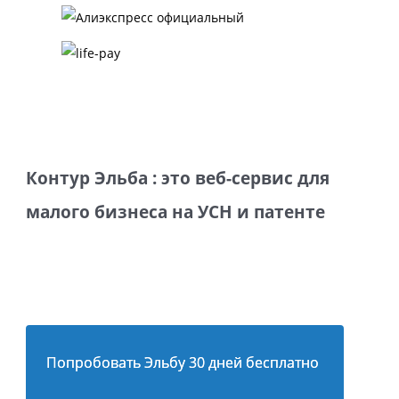
Контур Эльба : это веб-сервис для
малого бизнеса на УСН и патенте
Попробовать Эльбу 30 дней бесплатно