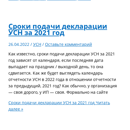
Сроки подачи декларации
УСН за 2021 год
26.04.2022
/
УСН
/
Оставьте комментарий
Как известно, сроки подачи декларации УСН за 2021
год зависят от календаря, если последняя дата
выпадает на праздник / выходной день, то она
сдвигается. Как же будет выглядеть календарь
отчетности УСН в 2022 года в отношении отчетности
за предыдущий, 2021 год? Как обычно, у организация
— своя дорого, у ИП — своя. Формально на сайте
Сроки подачи декларации УСН за 2021 год
Читать
далее »