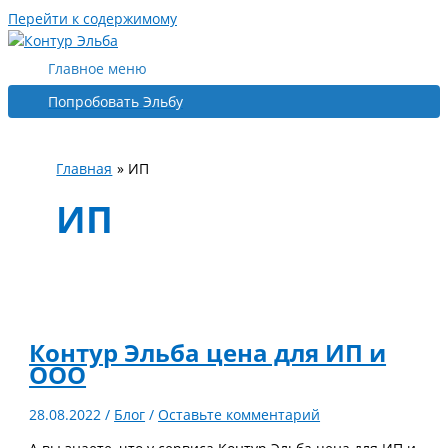
Перейти к содержимому
Главное меню
Попробовать Эльбу
Главная
ИП
ИП
Контур Эльба цена для ИП и
ООО
28.08.2022
/
Блог
/
Оставьте комментарий