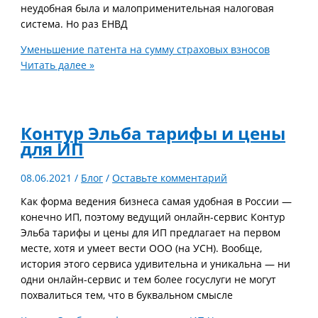
неудобная была и малоприменительная налоговая
система. Но раз ЕНВД
Уменьшение патента на сумму страховых взносов
Читать далее »
Контур Эльба тарифы и цены
для ИП
08.06.2021
/
Блог
/
Оставьте комментарий
Как форма ведения бизнеса самая удобная в России —
конечно ИП, поэтому ведущий онлайн-сервис Контур
Эльба тарифы и цены для ИП предлагает на первом
месте, хотя и умеет вести ООО (на УСН). Вообще,
история этого сервиса удивительна и уникальна — ни
одни онлайн-сервис и тем более госуслуги не могут
похвалиться тем, что в буквальном смысле