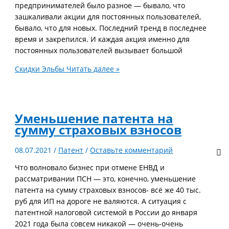
предпринимателей было разное — бывало, что
зашкаливали акции для постоянных пользователей,
бывало, что для новых. Последний тренд в последнее
время и закрепился. И каждая акция именно для
постоянных пользователей вызывает большой
Скидки Эльбы
Читать далее »
Уменьшение патента на
сумму страховых взносов
08.07.2021
/
Патент
/
Оставьте комментарий
Что волновало бизнес при отмене ЕНВД и
рассматривании ПСН — это, конечно, уменьшение
патента на сумму страховых взносов- всё же 40 тыс.
руб для ИП на дороге не валяются. А ситуация с
патентной налоговой системой в России до января
2021 года была совсем никакой — очень-очень