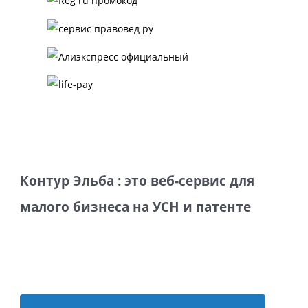
Контур Эльба : это веб-сервис для
малого бизнеса на УСН и патенте