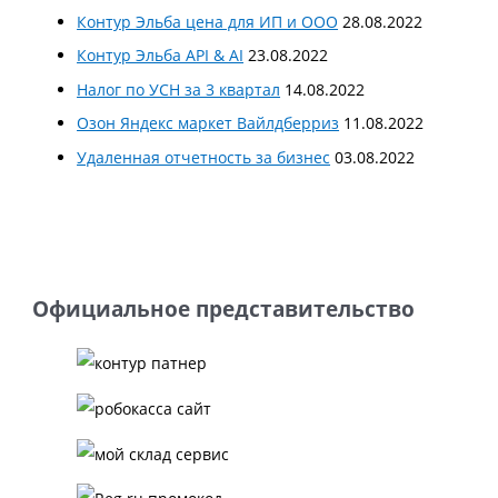
Контур Эльба цена для ИП и ООО
28.08.2022
Контур Эльба API & AI
23.08.2022
Налог по УСН за 3 квартал
14.08.2022
Озон Яндекс маркет Вайлдберриз
11.08.2022
Удаленная отчетность за бизнес
03.08.2022
Официальное представительство