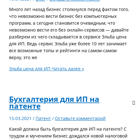
Много лет назад бизнес столкнулся перед фактом того,
что невозможно вести бизнес без компьютерных
программ, а сегодня становится очевидным, что
невозможно вести его без онлайн-сервисов — давайте
разберем из чего складывается в сервисе Эльба цена
для ИП. Ведь сервис Эльба уже более 10 лет занимает
все возможные топы и рейтинги на самом-самом
верху, это же
Эльба цена для ИП
Читать далее »
Бухгалтерия для ИП на
патенте
15.03.2021
/
Патент
/
Оставьте комментарий
Какой должна быть бухгалтерия для ИП на патенте? С
трудом и мучением бизнес дождался новой налоговой