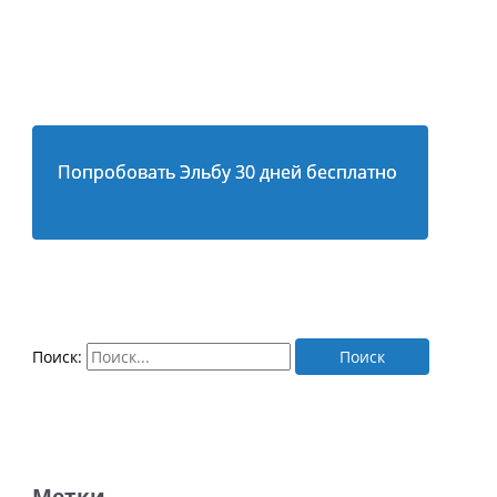
Попробовать Эльбу 30 дней бесплатно
Поиск: