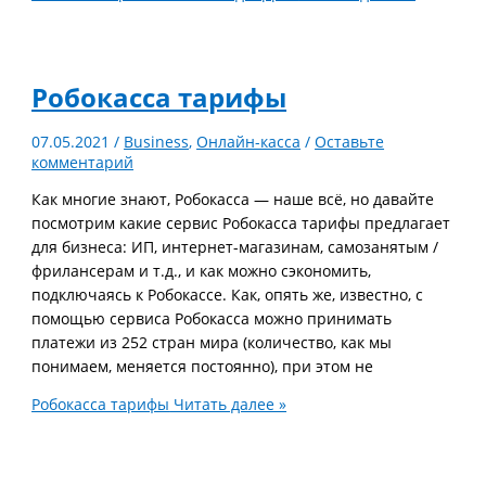
Робокасса тарифы
07.05.2021
/
Business
,
Онлайн-касса
/
Оставьте
комментарий
Как многие знают, Робокасса — наше всё, но давайте
посмотрим какие сервис Робокасса тарифы предлагает
для бизнеса: ИП, интернет-магазинам, самозанятым /
фрилансерам и т.д., и как можно сэкономить,
подключаясь к Робокассе. Как, опять же, известно, с
помощью сервиса Робокасса можно принимать
платежи из 252 стран мира (количество, как мы
понимаем, меняется постоянно), при этом не
Робокасса тарифы
Читать далее »