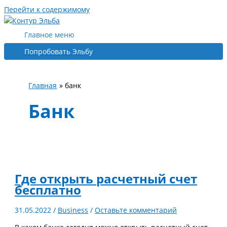
Перейти к содержимому
Главное меню
Попробовать Эльбу
Главная
банк
Банк
Где открыть расчетный счет
бесплатно
31.05.2022
/
Business
/
Оставьте комментарий