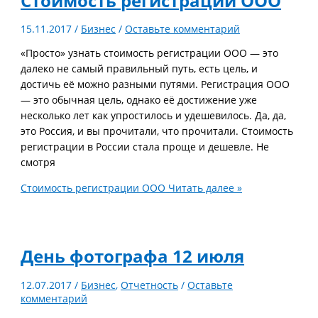
Стоимость регистрации ООО
15.11.2017
/
Бизнес
/
Оставьте комментарий
«Просто» узнать стоимость регистрации ООО — это
далеко не самый правильный путь, есть цель, и
достичь её можно разными путями. Регистрация ООО
— это обычная цель, однако её достижение уже
несколько лет как упростилось и удешевилось. Да, да,
это Россия, и вы прочитали, что прочитали. Стоимость
регистрации в России стала проще и дешевле. Не
смотря
Стоимость регистрации ООО
Читать далее »
День фотографа 12 июля
12.07.2017
/
Бизнес
,
Отчетность
/
Оставьте
комментарий