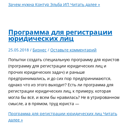
Зачем нужна Контур Эльба ИП
Читать далее »
Программа для регистрации
юридических лиц
25.05.2018
/
Бизнес
/
Оставьте комментарий
Попытки создать специальную программу для юристов
(программу для регистрации юридических лиц и
прочих юридических задач) и раньше
предпринимались, и до сих пор предпринимаются,
однако что из этого выходит? Есть ли программа для
регистрации юридических лиц, к примеру, которая
могла бы всё, и всем бы нравилась? Не в утрированном
смысле, а в прямом, труд юриста —
Программа для регистрации юридических лиц
Читать
далее »