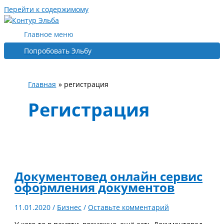
Перейти к содержимому
Главное меню
Попробовать Эльбу
Главная
регистрация
Регистрация
Документовед онлайн сервис
оформления документов
11.01.2020
/
Бизнес
/
Оставьте комментарий