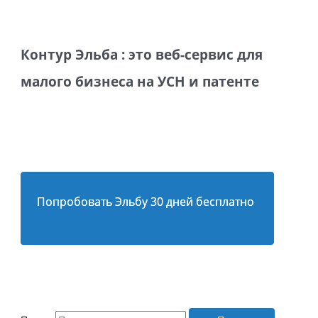
Контур Эльба : это веб-сервис для
малого бизнеса на УСН и патенте
Попробовать Эльбу 30 дней бесплатно