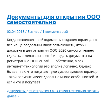
Документы для открытия ООО
самостоятельно
02.04.2018
/
Бизнес
/
1 комментарий
Когда возникает необходимость создания юрлица, то
всё чаще владельцы ищут возможность, чтобы
документы для открытия ООО 2020 самостоятельно
сделать, а желательно ещё и подать документы на
регистрацию ООО онлайн. Собственно, в век
интернет-технологий это вполне логично. Однако
бывает так, что покупают уже существующее юрлицо.
Такой вариант имеет довольно много особенностей, и
если кто и покупает
Документы для открытия ООО самостоятельно
Читать
далее »