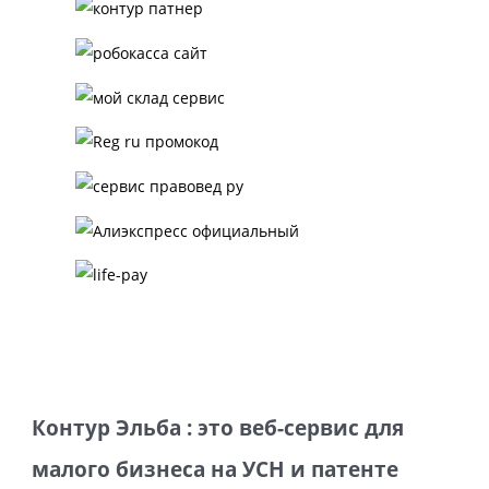
Контур Эльба : это веб-сервис для
малого бизнеса на УСН и патенте