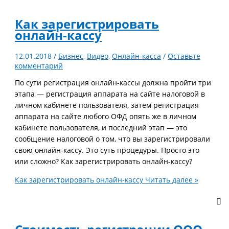
Как зарегистрировать
онлайн-кассу
12.01.2018
/
Бизнес
,
Видео
,
Онлайн-касса
/
Оставьте
комментарий
По сути регистрация онлайн-кассы должна пройти три
этапа — регистрация аппарата на сайте налоговой в
личном кабинете пользователя, затем регистрация
аппарата на сайте любого ОФД опять же в личном
кабинете пользователя, и последний этап — это
сообщение налоговой о том, что вы зарегистрировали
свою онлайн-кассу. Это суть процедуры. Просто это
или сложно? Как зарегистрировать онлайн-кассу?
Как зарегистрировать онлайн-кассу
Читать далее »