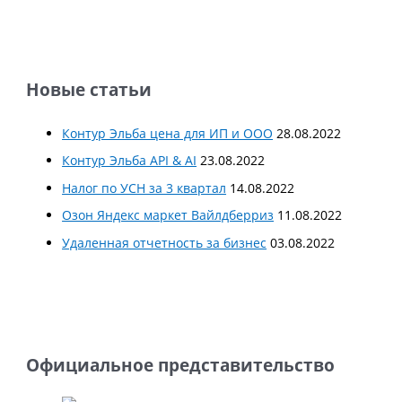
Новые статьи
Контур Эльба цена для ИП и ООО
28.08.2022
Контур Эльба API & AI
23.08.2022
Налог по УСН за 3 квартал
14.08.2022
Озон Яндекс маркет Вайлдберриз
11.08.2022
Удаленная отчетность за бизнес
03.08.2022
Официальное представительство