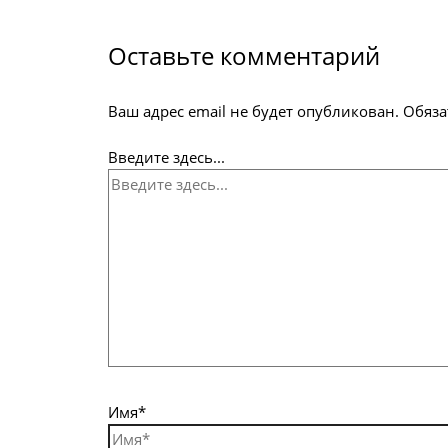
Оставьте комментарий
Ваш адрес email не будет опубликован.
Обяза
Введите здесь...
Имя*