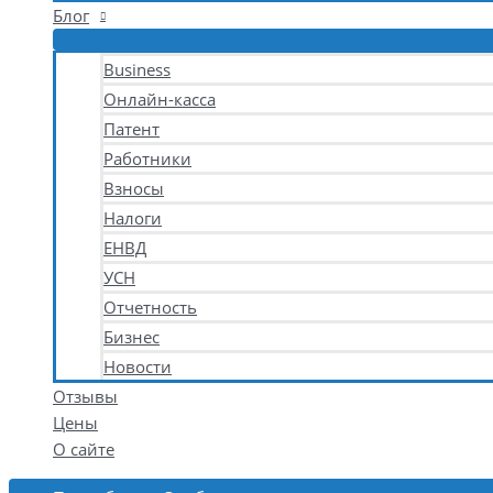
Блог
Business
Онлайн-касса
Патент
Работники
Взносы
Налоги
ЕНВД
УСН
Отчетность
Бизнес
Новости
Отзывы
Цены
О сайте