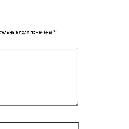
тельные поля помечены
*