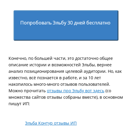
Попробовать Эльбу 30 дней бесплатно
Конечно, по большей части, это достаточно общее
описание истории и возможностей Эльбы, вернее
анализ позиционирования целевой аудитории. Но, как
известно, всё познается в работе, и за 10 лет
накопилось много-много отзывов пользователей.
Можно прочитать
отзывы про Эльбу вот здесь
(со
множества сайтов отзывы собраны вместе), в основном
пишут ИП:
Эльба Контур отзывы ИП