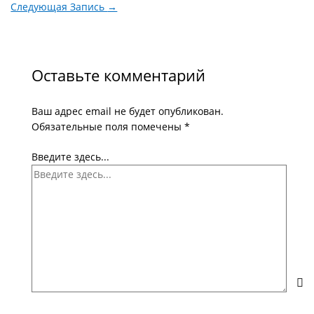
Следующая Запись
→
Оставьте комментарий
Ваш адрес email не будет опубликован.
Обязательные поля помечены
*
Введите здесь...