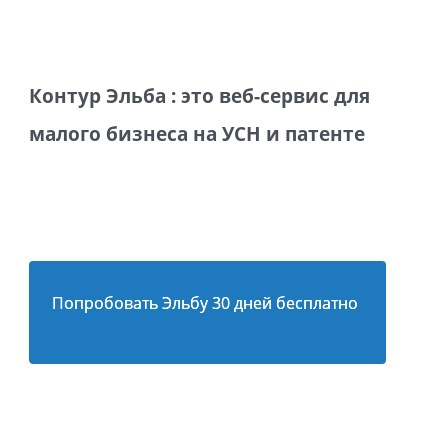
Контур Эльба : это веб-сервис для
малого бизнеса на УСН и патенте
Попробовать Эльбу 30 дней бесплатно