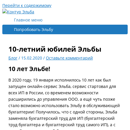
Перейти к содержимому
Главное меню
Попробовать Эльбу
10-летний юбилей Эльбы
Блог
/
15.02.2020
/
Оставьте комментарий
10 лет Эльбе!
В 2020 году, 19 января исполнилось 10 лет как был
запущен онлайн-сервис Эльба, сервис стартовал для
всех ИП в России, со временем возможности
расширились до управления ООО, а ещё чуть позже
стало возможно использовать Эльбу в обслуживающей
бухгалтерии! Получилось, что с одной стороны, Эльба
заменяла бухгалтерский труд для ИП (бухгалтерский
труд бухгалтера и бухгалтерский труд самого ИП), а с