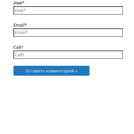
Имя*
Email*
Сайт