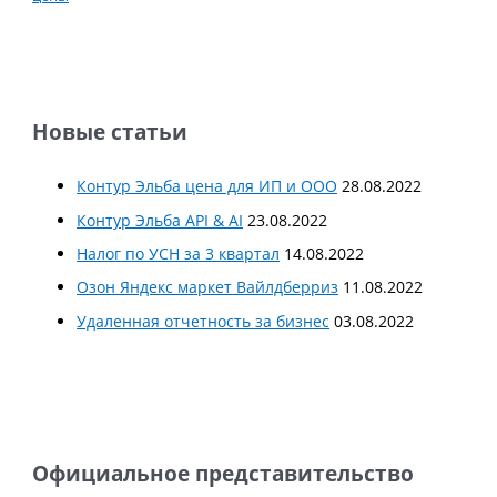
Новые статьи
Контур Эльба цена для ИП и ООО
28.08.2022
Контур Эльба API & AI
23.08.2022
Налог по УСН за 3 квартал
14.08.2022
Озон Яндекс маркет Вайлдберриз
11.08.2022
Удаленная отчетность за бизнес
03.08.2022
Официальное представительство