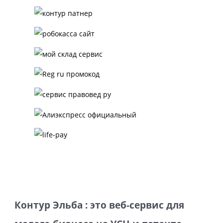
Контур Эльба : это веб-сервис для