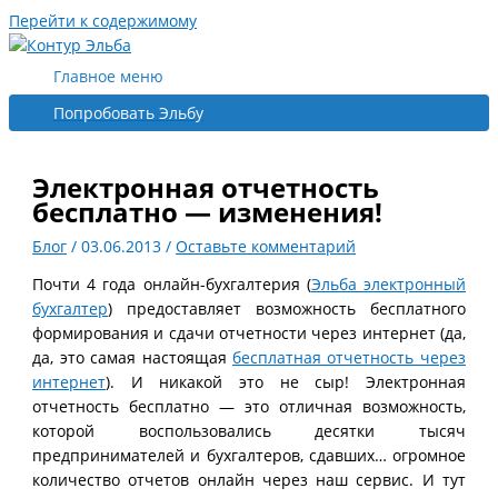
Перейти к содержимому
Главное меню
Попробовать Эльбу
Электронная отчетность
бесплатно — изменения!
Блог
/
03.06.2013
/
Оставьте комментарий
Почти 4 года онлайн-бухгалтерия (
Эльба электронный
бухгалтер
) предоставляет возможность бесплатного
формирования и сдачи отчетности через интернет (да,
да, это самая настоящая
бесплатная отчетность через
интернет
). И никакой это не сыр! Электронная
отчетность бесплатно — это отличная возможность,
которой воспользовались десятки тысяч
предпринимателей и бухгалтеров, сдавших… огромное
количество отчетов онлайн через наш сервис. И тут