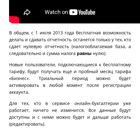
В общем, с 1 июля 2013 года бесплатная возможность
делать и сдавать отчетность останется только у тех, кто
сдает нулевую отчетность (налогооблагаемая база, а
следовательно и сумма налога
равны
нулю).
Новые пользователи, подключающиеся к бесплатному
тарифу, будут получать ещё и пробный месяц тарифа
«Бизнес». Триальный период можно будет
активировать в любой момент после регистрации
аккаунта.
Для тех, кто в сервисе онлайн-бухгалтерии уже
работает, ничего не изменится. Все данные будут
доступны и с ними можно будет и дальше работать
(редактировать).