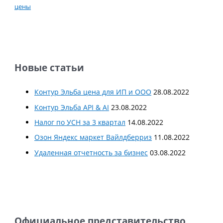
цены
Новые статьи
Контур Эльба цена для ИП и ООО
28.08.2022
Контур Эльба API & AI
23.08.2022
Налог по УСН за 3 квартал
14.08.2022
Озон Яндекс маркет Вайлдберриз
11.08.2022
Удаленная отчетность за бизнес
03.08.2022
Официальное представительство