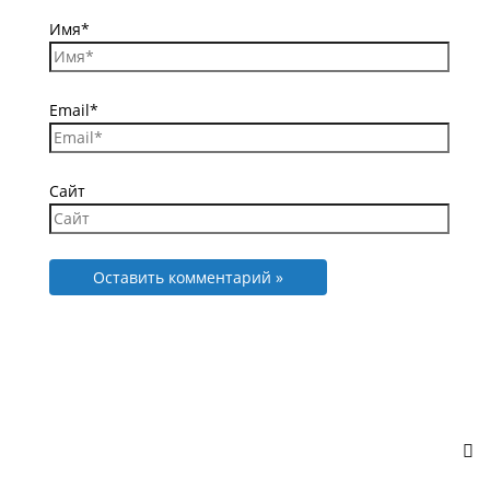
Имя*
Email*
Сайт