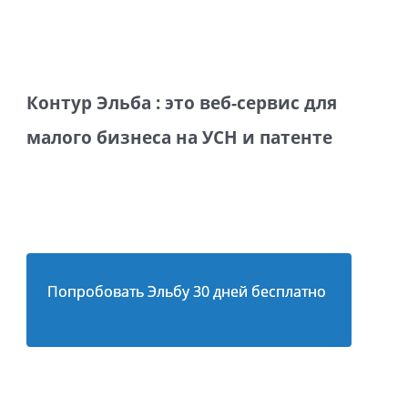
Контур Эльба : это веб-сервис для
малого бизнеса на УСН и патенте
Попробовать Эльбу 30 дней бесплатно