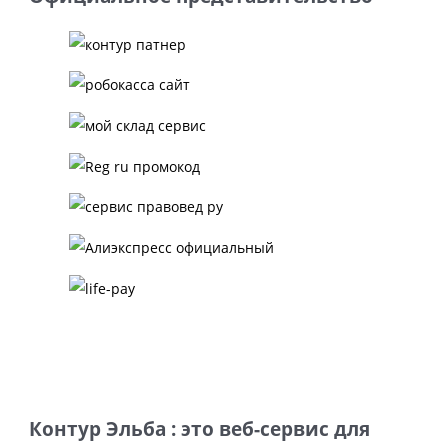
Контур Эльба : это веб-сервис для