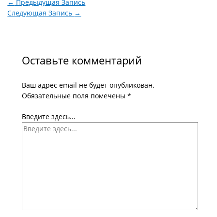
←
Предыдущая Запись
Следующая Запись
→
Оставьте комментарий
Ваш адрес email не будет опубликован.
Обязательные поля помечены
*
Введите здесь...