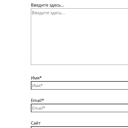
Введите здесь...
Имя*
Email*
Сайт