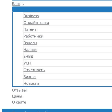
Блог
Business
Онлайн-касса
Патент
Работники
Взносы
Налоги
ЕНВД
УСН
Отчетность
Бизнес
Новости
Отзывы
Цены
О сайте