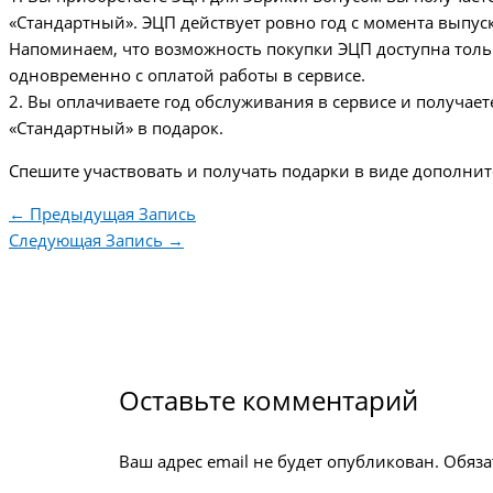
«Стандартный». ЭЦП действует ровно год с момента выпуск
Напоминаем, что возможность покупки ЭЦП доступна толь
одновременно с оплатой работы в сервисе.
2. Вы оплачиваете год обслуживания в сервисе и получает
«Стандартный» в подарок.
Спешите участвовать и получать подарки в виде дополнит
←
Предыдущая Запись
Следующая Запись
→
Оставьте комментарий
Ваш адрес email не будет опубликован.
Обяза