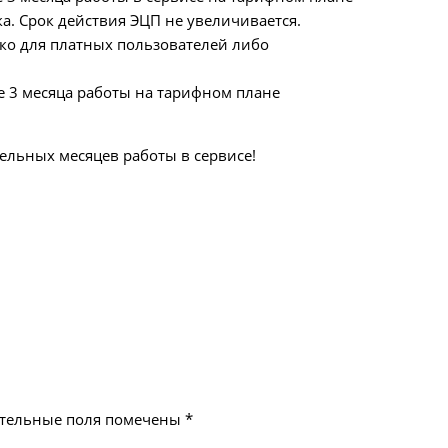
а. Срок действия ЭЦП не увеличивается.
ко для платных пользователей либо
е 3 месяца работы на тарифном плане
ельных месяцев работы в сервисе!
тельные поля помечены
*