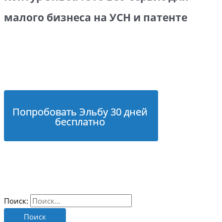
малого бизнеса на УСН и патенте
Попробовать Эльбу 30 дней
бесплатно
Поиск: