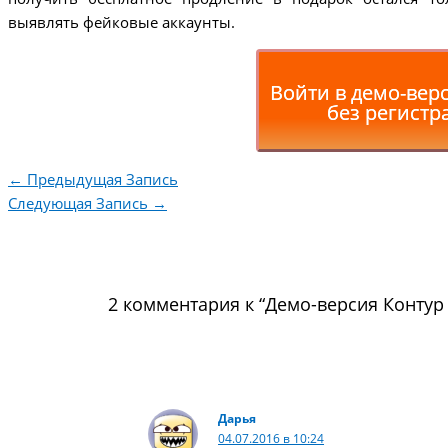
выявлять фейковые аккаунты.
Войти в демо-вер
без регистр
←
Предыдущая Запись
Следующая Запись
→
2 комментария к “Демо-версия Контур
Дарья
04.07.2016 в 10:24