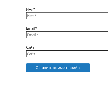
Имя*
Email*
Сайт