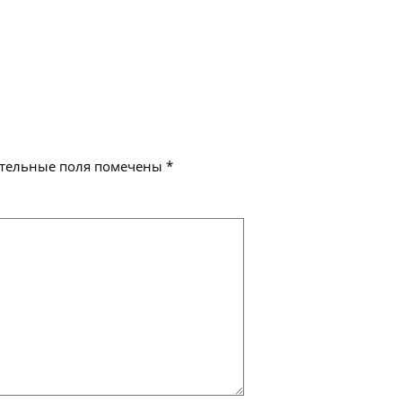
тельные поля помечены
*