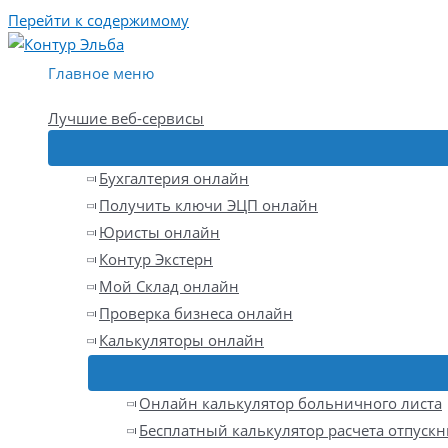
Перейти к содержимому
Главное меню
Лучшие веб-сервисы
Бухгалтерия онлайн
Получить ключи ЭЦП онлайн
Юристы онлайн
Контур Экстерн
Мой Склад онлайн
Проверка бизнеса онлайн
Калькуляторы онлайн
Онлайн калькулятор больничного листа
Бесплатный калькулятор расчета отпуск