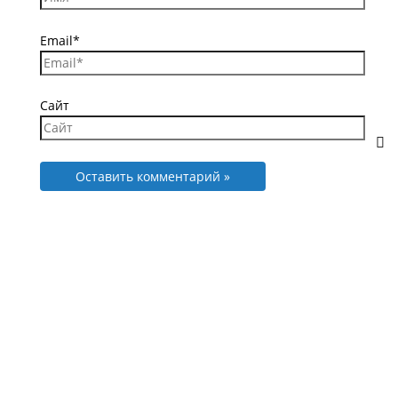
Email*
Сайт