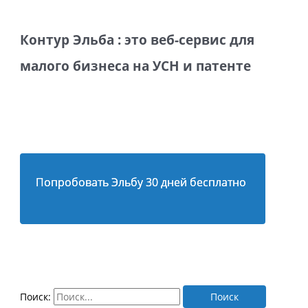
Контур Эльба : это веб-сервис для
малого бизнеса на УСН и патенте
Попробовать Эльбу 30 дней бесплатно
Поиск: