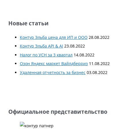
Новые статьи
Контур Эльба цена для ИП и ООО
28.08.2022
Контур Эльба API & AI
23.08.2022
Налог по УСН за 3 квартал
14.08.2022
Озон Яндекс маркет Вайлдберриз
11.08.2022
Удаленная отчетность за бизнес
03.08.2022
Официальное представительство