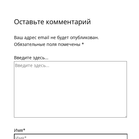
Оставьте комментарий
Ваш адрес email не будет опубликован.
Обязательные поля помечены
*
Введите здесь...
Имя*