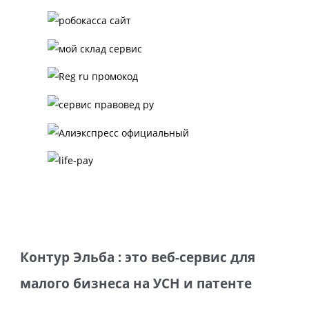
Контур Эльба : это веб-сервис для
малого бизнеса на УСН и патенте