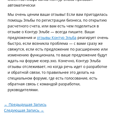
автоматически
Мы очень ценим ваши отзывы! Если вам пригодилась
помощь Эльбы по регистрации бизнеса, по открытию
расчетного счета, или вам есть чем поделиться в
отзыве о Контур Эльбе — всегда пишите. Ваши
предложения и
отзывы Контур Эльба
реагирует очень
быстро, если возникла проблема — с вами сразу же
свяжутся, если есть предложение по расширению или
изменению функционала, то ваше предложение будут
ждать на форуме юзер.эхо. Конечно, Контур Эльба
отзывы отслеживает, но когда речь идет о разработке
и обратной связи, то правильнее это делать на
специальном форуме, где есть голосование, есть
обратная связь с командой разработки,
руководителями.
←
Предыдущая Запись
Следующая Запись
→