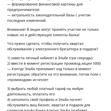
— формирование финансовой картины дня
предпринимателя;
— актуальность законодательной базы с учетом
последних изменений.
Внимание! В акции могут принять участие не только
новые, но и действующие клиенты банка!
Что нужно сделать, чтобы получить квартал
обслуживания у электронного бухгалтера в подарок?
1) завести личный кабинет в Эльбе (три секунды)
2) ввести в момент регистрации промокод акции 5000
— Контур Эльба принимает код только в момент
регистрации, обратите на это внимание, потом поле с
«промокодом» исчезнет
3) выбрать любой платный тариф на любую
длительность, оплатить его
4) заполнить свой профиль и Эльба начнет
обслуживать ваш бизнес, квартал в подарок для
клиентов Альфа банка Контур Эльба прибавит