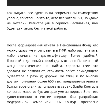
Как видите, всё сделано на современном комфортном
уровне, собственно это то, чего все хотели бы, но «даже
не метали». Регистрация в сервисе бесплатная, вам
будет дан месяц бесплатной работы:
После формирования отчета в Пенсионный Фонд, его
можно сразу же и отправить в ПФР, либо распечатать,
либо скачать на дискету/флешку. Более удобный,
быстрый и дешевый способ сдать отчет в Пенсионный
Фонд практические не найти, сервисы ПФР это
сделают не позволяют, стоимость работ приходящего
бухгалтера в разы (!) дороже. По этим, и по многим
другим причинам более 650 тыс. предпринимателей и
бухгалтеров стали использовать сервис Эльба Контур в
качестве «своего» бухгалтера» уже за первые 5 лет его
существования в России (сервис был разработан
федеральной компанией СКБ Контур, прекрасно