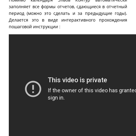
заполняет все формы отчетов, сдающиеся в отчетный
период (можно это сделать и за предыдущие годы).
Делается это в виде интерактивного прохождения
пошаговой инструкции :