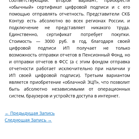
соответствующий. Второй вариант, приобрести
«обычный» сертификат цифровой подписи и с его
помощью отправлять отчетность. Представители СКБ
Контур есть абсолютно во всех регионах России, и
подключение не представляет никакого труда.
Единственно, сертификат потребует покупки.
Стоимость — 3000 руб. в год, благодаря своей
цифровой подписи ИП получает не только
возможность отправки отчетов в Пенсионный Фонд, но
и отправки отчетов в ФСС (а с этим фондом отправка
отчетности работает исключительно при наличии у
ИП своей цифровой подписи). Третьим вариантом
является приобретение «облачной ЭЦП», что позволит
быть абсолютно независимыми от операционных
систем, браузеров и устройств доступа в интернет.
←
Предыдущая Запись
Следующая Запись
→