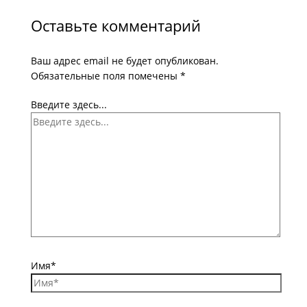
Оставьте комментарий
Ваш адрес email не будет опубликован.
Обязательные поля помечены
*
Введите здесь...
Имя*