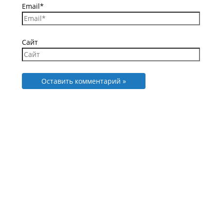
Email*
Сайт