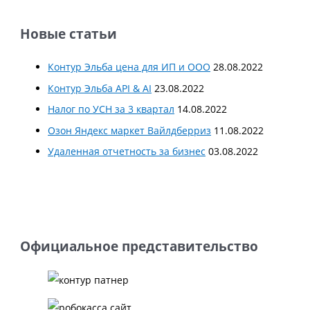
Новые статьи
Контур Эльба цена для ИП и ООО
28.08.2022
Контур Эльба API & AI
23.08.2022
Налог по УСН за 3 квартал
14.08.2022
Озон Яндекс маркет Вайлдберриз
11.08.2022
Удаленная отчетность за бизнес
03.08.2022
Официальное представительство