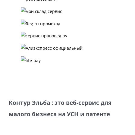
Контур Эльба : это веб-сервис для
малого бизнеса на УСН и патенте