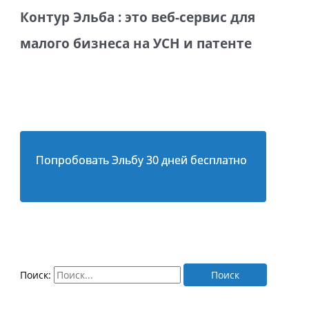
Контур Эльба : это веб-сервис для
малого бизнеса на УСН и патенте
Попробовать Эльбу 30 дней бесплатно
Поиск: