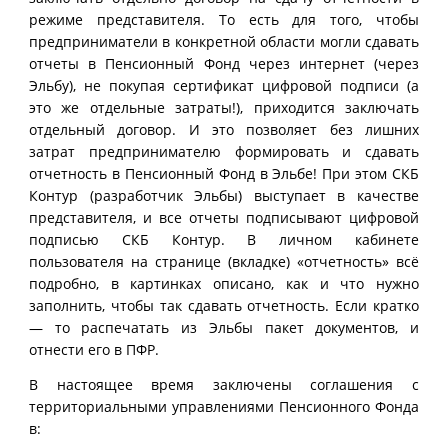
режиме представителя. То есть для того, чтобы
предприниматели в конкретной области могли сдавать
отчеты в Пенсионный Фонд через интернет (через
Эльбу), не покупая сертификат цифровой подписи (а
это же отдельные затраты!), приходится заключать
отдельный договор. И это позволяет без лишних
затрат предпринимателю формировать и сдавать
отчетность в Пенсионный Фонд в Эльбе! При этом СКБ
Контур (разработчик Эльбы) выступает в качестве
представителя, и все отчеты подписывают цифровой
подписью СКБ Контур. В личном кабинете
пользователя на странице (вкладке) «отчетность» всё
подробно, в картинках описано, как и что нужно
заполнить, чтобы так сдавать отчетность. Если кратко
— то распечатать из Эльбы пакет документов, и
отнести его в ПФР.
В настоящее время заключены соглашения с
территориальными управлениями Пенсионного Фонда
в: