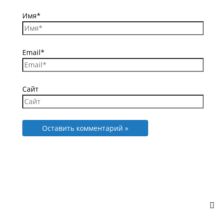
Имя*
Email*
Сайт