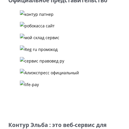
Официальное представительство
Контур Эльба : это веб-сервис для