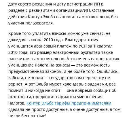
дату своего рождения и дату регистрации ИП в
разделе с реквизитами организации/ИП. Остальные
действия Контур Эльба выполнит самостоятельно, без
участия пользователя.
Кроме того, уплатить взносы можно уже сейчас, не
дожидаясь конца 2010 года. Благодаря этому
уменьшится авансовый платеж по УСН за 1 квартал
2010 года. Его размер электронный бухгалтер также
рассчитает самостоятельно. А это очень важно, так как
уменьшение налога на взносы — это возможность,
предусмотренная законом, и не более того. Ошиблись,
забыли, не знали — государство вам переплату не
вернёт. А вот Эльба имеет календарь с задачами, всё
помнит и никогда не спит — она вовремя сообщит об
отчетности, предложит варианты уменьшения
налогов.
Контур Эльба тарифы предпринимателям
сделала не просто доступные, а очень доступные, в том
числе бесплатные!