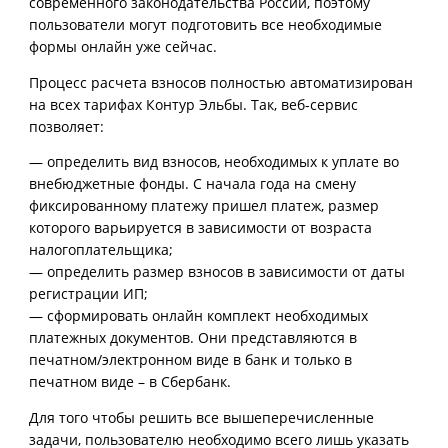
современного законодательства России, поэтому
пользователи могут подготовить все необходимые
формы онлайн уже сейчас.
Процесс расчета взносов полностью автоматизирован
на всех тарифах Контур Эльбы. Так, веб-сервис
позволяет:
— определить вид взносов, необходимых к уплате во
внебюджетные фонды. С начала года на смену
фиксированному платежу пришел платеж, размер
которого варьируется в зависимости от возраста
налогоплательщика;
— определить размер взносов в зависимости от даты
регистрации ИП;
— сформировать онлайн комплект необходимых
платежных документов. Они представляются в
печатном/электронном виде в банк и только в
печатном виде – в Сбербанк.
Для того чтобы решить все вышеперечисленные
задачи, пользователю необходимо всего лишь указать