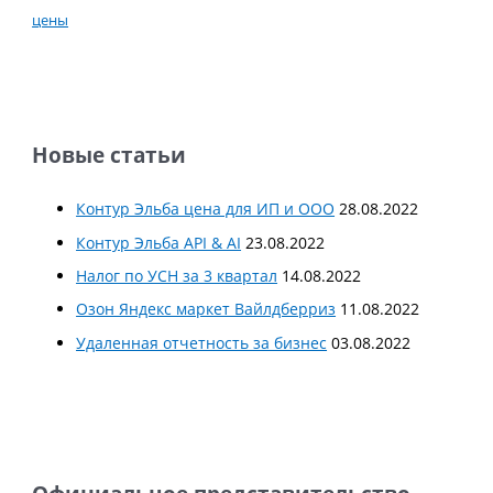
цены
Новые статьи
Контур Эльба цена для ИП и ООО
28.08.2022
Контур Эльба API & AI
23.08.2022
Налог по УСН за 3 квартал
14.08.2022
Озон Яндекс маркет Вайлдберриз
11.08.2022
Удаленная отчетность за бизнес
03.08.2022