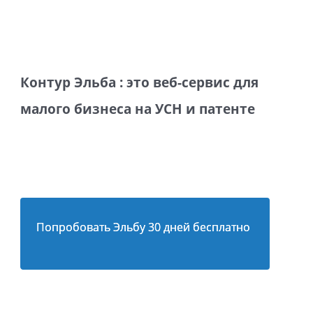
Контур Эльба : это веб-сервис для
малого бизнеса на УСН и патенте
Попробовать Эльбу 30 дней бесплатно