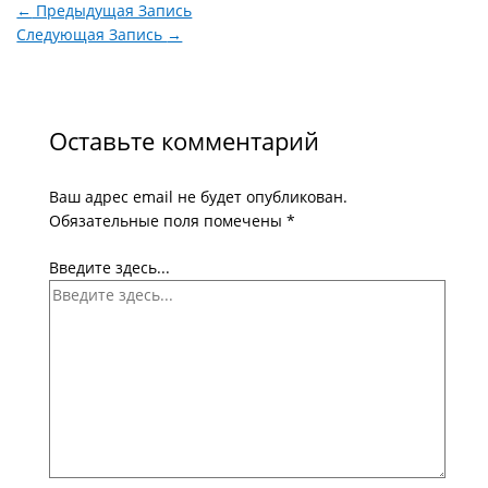
←
Предыдущая Запись
Следующая Запись
→
Оставьте комментарий
Ваш адрес email не будет опубликован.
Обязательные поля помечены
*
Введите здесь...