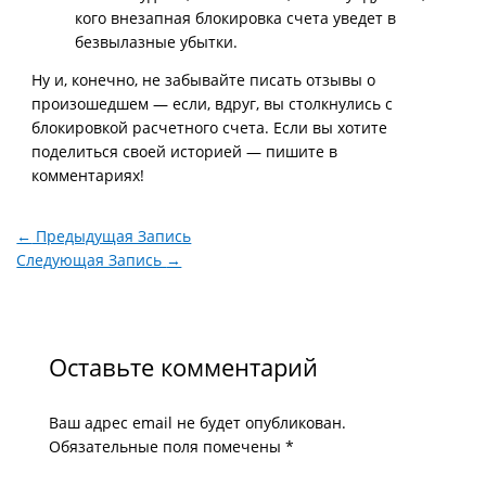
кого внезапная блокировка счета уведет в
безвылазные убытки.
Ну и, конечно, не забывайте писать отзывы о
произошедшем — если, вдруг, вы столкнулись с
блокировкой расчетного счета. Если вы хотите
поделиться своей историей — пишите в
комментариях!
←
Предыдущая Запись
Следующая Запись
→
Оставьте комментарий
Ваш адрес email не будет опубликован.
Обязательные поля помечены
*