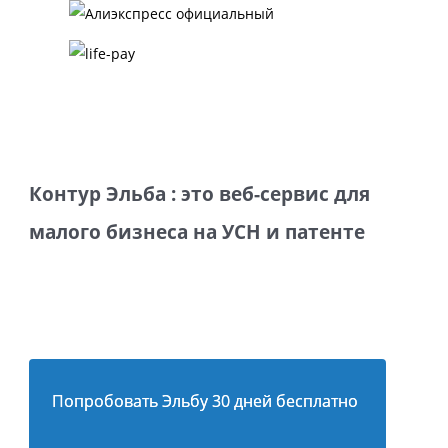
Контур Эльба : это веб-сервис для
малого бизнеса на УСН и патенте
Попробовать Эльбу 30 дней бесплатно