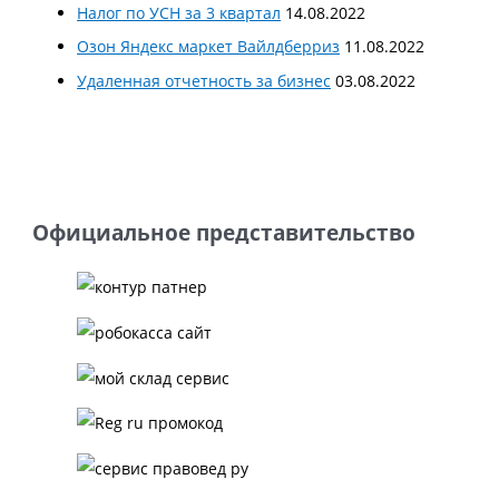
Налог по УСН за 3 квартал
14.08.2022
Озон Яндекс маркет Вайлдберриз
11.08.2022
Удаленная отчетность за бизнес
03.08.2022
Официальное представительство