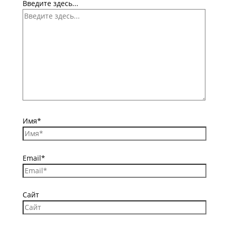
Введите здесь...
Имя*
Email*
Сайт