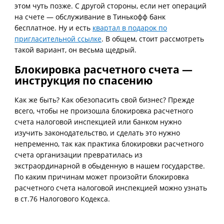
этом чуть позже. С другой стороны, если нет операций
на счете — обслуживание в Тинькофф банк
бесплатное. Ну и есть
квартал в подарок по
пригласительной ссылке
. В общем, стоит рассмотреть
такой вариант, он весьма щедрый.
Блокировка расчетного счета —
инструкция по спасению
Как же быть? Как обезопасить свой бизнес? Прежде
всего, чтобы не произошла блокировка расчетного
счета налоговой инспекцией или банком нужно
изучить законодательство, и сделать это нужно
непременно, так как практика блокировки расчетного
счета организации превратилась из
экстраординарной в обыденную в нашем государстве.
По каким причинам может произойти блокировка
расчетного счета налоговой инспекцией можно узнать
в ст.76 Налогового Кодекса.