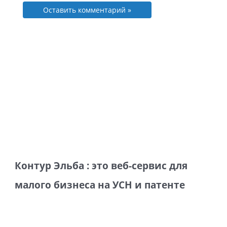
Контур Эльба : это веб-сервис для
малого бизнеса на УСН и патенте