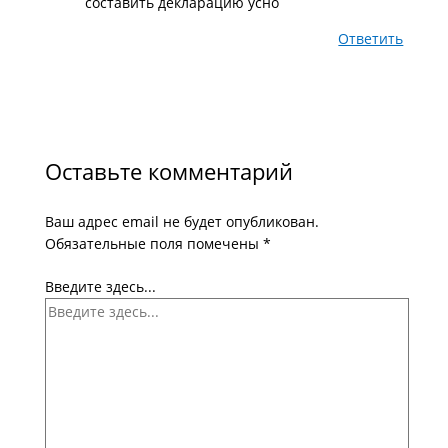
составить декларацию усно
Ответить
Оставьте комментарий
Ваш адрес email не будет опубликован.
Обязательные поля помечены
*
Введите здесь...