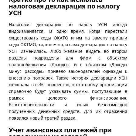
налоговая декларация по налогу
УСН
Налоговая декларация по налогу УСН иногда
видоизменяется. В одно время, когда перестали
существовать коды ОКАТО и им на замену пришли
коды ОКТМО, то, конечно, и сама декларация по налогу
УСН изменилась. Либо желание видеть во втором
разделы подразделы для фирм с объектом
налогообложения «Доходы», и с объектом «Доходы
минус расходы» привело законодателей однажды к
внесению поправок. Также история декларации УСН
включала в себя новшество, по которому организации
справочно будут указывать суммы, поступающие в
рамках целевого финансирования,
благотворительности и иных безвозмездно
полученных денежных средств. Для их отражения
появился новый третий раздел.
Учет авансовых платежей при