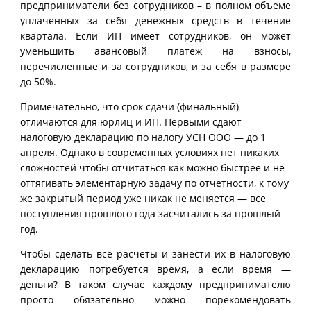
предприниматели без сотрудников – в полном объеме
уплаченных за себя денежных средств в течение
квартала. Если ИП имеет сотрудников, он может
уменьшить авансовый платеж на взносы,
перечисленные и за сотрудников, и за себя в размере
до 50%.
Примечательно, что срок сдачи (финальный)
отличаются для юрлиц и ИП. Первыми сдают
налоговую декларацию по налогу УСН ООО — до 1
апреля. Однако в современных условиях нет никаких
сложностей чтобы отчитаться как можно быстрее и не
оттягивать элементарную задачу по отчетности, к тому
же закрытый период уже никак не меняется — все
поступления прошлого года засчитались за прошлый
год.
Чтобы сделать все расчеты и занести их в налоговую
декларацию потребуется время, а если время —
деньги? В таком случае каждому предпринимателю
просто обязательно можно порекомендовать