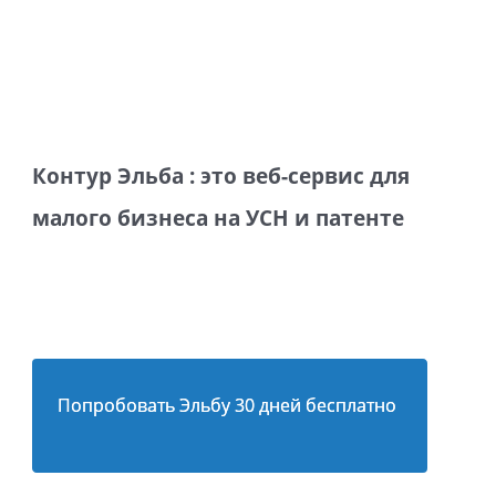
Контур Эльба : это веб-сервис для
малого бизнеса на УСН и патенте
Попробовать Эльбу 30 дней бесплатно