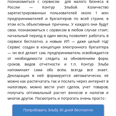
познакомиться с сервисом для малого бизнеса в
России — Контур Эльбой. Количество
зарегистрированных пользователей около 1 млн
предпринимателей и бухгалтеров по всей стране, в
этом есть объективные причины. У каждого они будут
свои, познакомиться с сервисом в любом случае стоит,
начальный период в один месяц позволяет работать в
сервисе бесплатно, а новым ИП — даже целый год!
Сервис создан в концепции электронного бухгалтера
— он всё делает сам, предприниматель освобождается
от необходимости следить за обновлениям форм,
сроков, видов отчетности и т.п. Контур Эльба
напоминает сама обо всём, всегда всё знает.
Декларация в ней формируется автоматически, её
можно как распечатать так и послать через интернет в
налоговую, можно вести учет сделок, учет товаров,
получать оптимальный расчет взносов и налогов и
многое другое. Посмотреть и потрогать очень просто :
Попробовать Эльбу 30 дней бесплатно