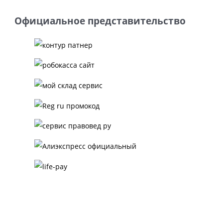
Официальное представительство