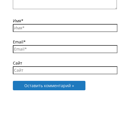
Имя*
Email*
Сайт