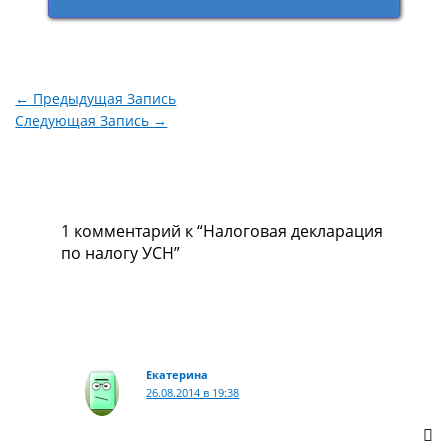
←
Предыдущая Запись
Следующая Запись
→
1 комментарий к “Налоговая декларация
по налогу УСН”
Екатерина
26.08.2014 в 19:38