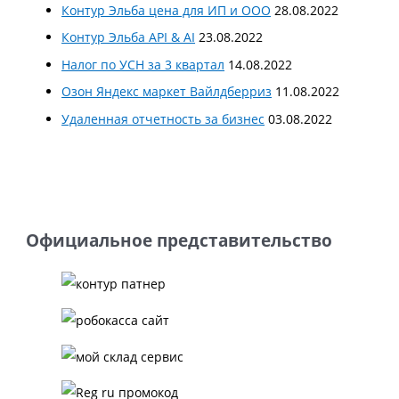
Контур Эльба цена для ИП и ООО
28.08.2022
Контур Эльба API & AI
23.08.2022
Налог по УСН за 3 квартал
14.08.2022
Озон Яндекс маркет Вайлдберриз
11.08.2022
Удаленная отчетность за бизнес
03.08.2022
Официальное представительство