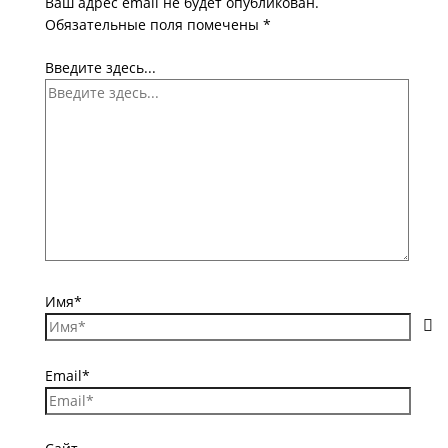
Ваш адрес email не будет опубликован.
Обязательные поля помечены
*
Введите здесь...
Имя*
Email*