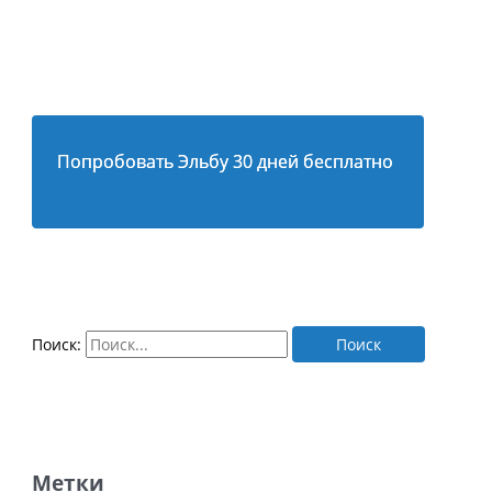
Попробовать Эльбу 30 дней бесплатно
Поиск:
Метки