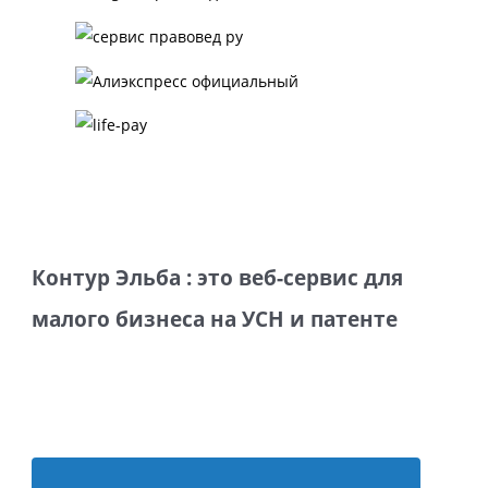
Контур Эльба : это веб-сервис для
малого бизнеса на УСН и патенте