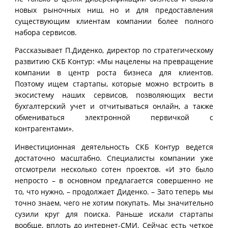
новых рыночных ниш, но и для предоставления
существующим клиентам компании более полного
набора сервисов.
Рассказывает П.Диденко, директор по стратегическому
развитию СКБ Контур: «Мы нацелены на превращение
компании в центр роста бизнеса для клиентов.
Поэтому ищем стартапы, которые можно встроить в
экосистему наших сервисов, позволяющих вести
бухгалтерский учет и отчитываться онлайн, а также
обмениваться электронной первичкой с
контрагентами».
Инвестиционная деятельность СКБ Контур ведется
достаточно масштабно. Специалисты компании уже
отсмотрели несколько сотен проектов. «И это было
непросто – в основном предлагается совершенно не
то, что нужно, – продолжает Диденко. – Зато теперь мы
точно знаем, чего не хотим покупать. Мы значительно
сузили круг для поиска. Раньше искали стартапы
вообще, вплоть до интернет-СМИ. Сейчас есть четкое