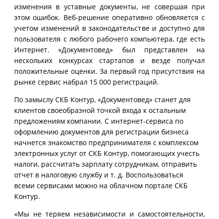
изменения в уставные документы, не совершая при
этом ошибок. Веб-решение оперативно обновляется с
учетом изменений в законодательстве и доступно для
пользователя с любого рабочего компьютера, где есть
Интернет. «Документовед» был представлен на
нескольких конкурсах стартапов и везде получал
положительные оценки. За первый год присутствия на
рынке сервис набрал 15 000 регистраций.
По замыслу СКБ Контур, «Документовед» станет для
клиентов своеобразной точкой входа к остальным
предложениям компании. С интернет-сервиса по
оформлению документов для регистрации бизнеса
начнется знакомство предпринимателя с комплексом
электронных услуг от СКБ Контур, помогающих учесть
налоги, рассчитать зарплату сотрудникам, отправить
отчет в налоговую службу и т. д. Воспользоваться
всеми сервисами можно на облачном портале СКБ
Контур.
«Мы не теряем независимости и самостоятельности,