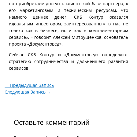
но приобретаем доступ к клиентской базе партнера, к
его маркетинговым и техническим ресурсам, что
намного ценнее денег. СКБ Контур оказался
идеальным инвестором, заинтересованным в нас не
только как в бизнесе, но и как в комплементарном
сервисе», – говорит Алексей Митрущенков, основатель
проекта «Документовед».
Сейчас СКБ Контур и «Документовед» определяют
стратегию сотрудничества и дальнейшего развития
сервисов.
←
Предыдущая Запись
Следующая Запись
→
Оставьте комментарий