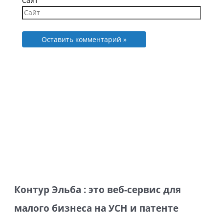
Сайт
Контур Эльба : это веб-сервис для
малого бизнеса на УСН и патенте