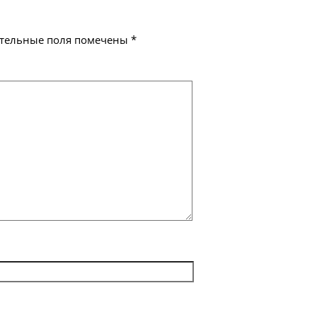
тельные поля помечены
*