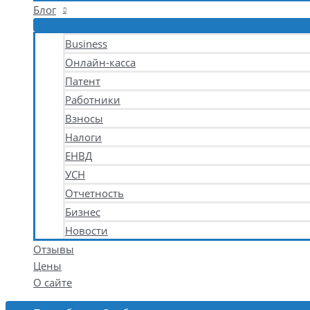
Блог
Business
Онлайн-касса
Патент
Работники
Взносы
Налоги
ЕНВД
УСН
Отчетность
Бизнес
Новости
Отзывы
Цены
О сайте