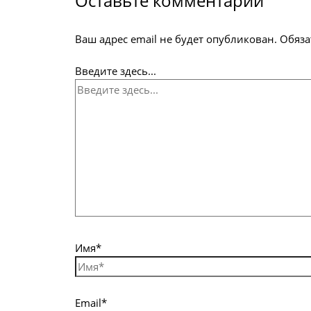
Оставьте комментарий
Ваш адрес email не будет опубликован.
Обяза
Введите здесь...
Имя*
Email*