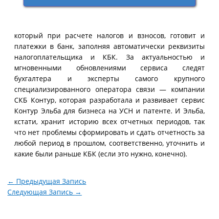
который при расчете налогов и взносов, готовит и
платежки в банк, заполняя автоматически реквизиты
налогоплательщика и КБК. За актуальностью и
мгновенными обновлениями сервиса следят
бухгалтера и эксперты самого крупного
специализированного оператора связи — компании
СКБ Контур, которая разработала и развивает сервис
Контур Эльба для бизнеса на УСН и патенте. И Эльба,
кстати, хранит историю всех отчетных периодов, так
что нет проблемы сформировать и сдать отчетность за
любой период в прошлом, соответственно, уточнить и
какие были раньше КБК (если это нужно, конечно).
←
Предыдущая Запись
Следующая Запись
→