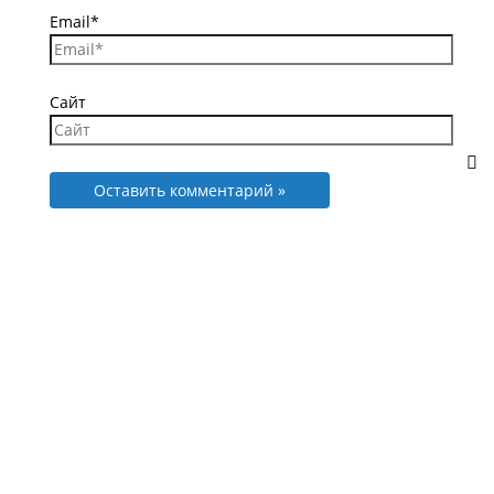
Email*
Сайт