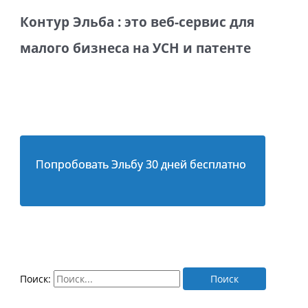
Контур Эльба : это веб-сервис для
малого бизнеса на УСН и патенте
Попробовать Эльбу 30 дней бесплатно
Поиск: