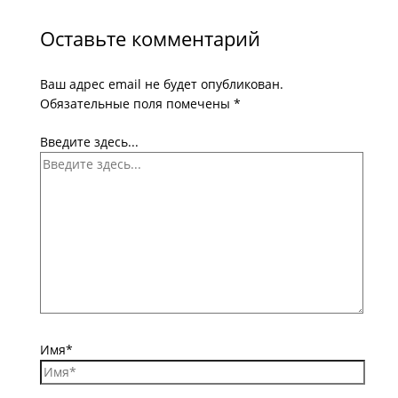
Оставьте комментарий
Ваш адрес email не будет опубликован.
Обязательные поля помечены
*
Введите здесь...
Имя*