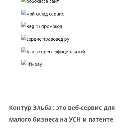
Контур Эльба : это веб-сервис для
малого бизнеса на УСН и патенте