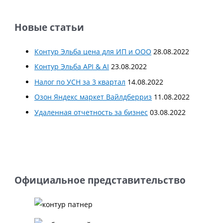
Новые статьи
Контур Эльба цена для ИП и ООО
28.08.2022
Контур Эльба API & AI
23.08.2022
Налог по УСН за 3 квартал
14.08.2022
Озон Яндекс маркет Вайлдберриз
11.08.2022
Удаленная отчетность за бизнес
03.08.2022
Официальное представительство