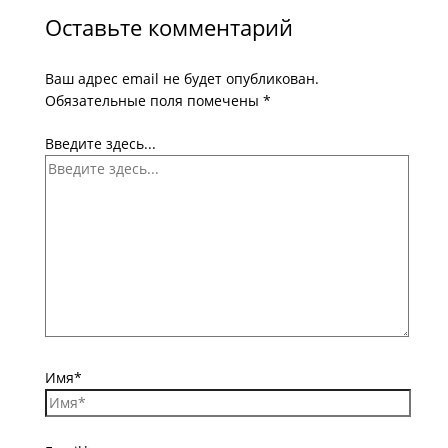
Оставьте комментарий
Ваш адрес email не будет опубликован.
Обязательные поля помечены
*
Введите здесь...
Имя*