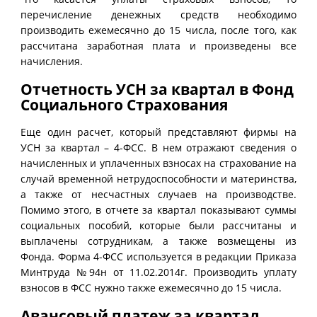
перечисление денежных средств необходимо
производить ежемесячно до 15 числа, после того, как
рассчитана заработная плата и произведены все
начисления.
Отчетность УСН за квартал в Фонд
Социального Страхования
Еще один расчет, который представляют фирмы на
УСН за квартал – 4-ФСС. В нем отражают сведения о
начисленных и уплаченных взносах на страхование на
случай временной нетрудоспособности и материнства,
а также от несчастных случаев на производстве.
Помимо этого, в отчете за квартал показывают суммы
социальных пособий, которые были рассчитаны и
выплачены сотрудникам, а также возмещены из
Фонда. Форма 4-ФСС используется в редакции Приказа
Минтруда №94н от 11.02.2014г. Производить уплату
взносов в ФСС нужно также ежемесячно до 15 числа.
Авансовый платеж за квартал