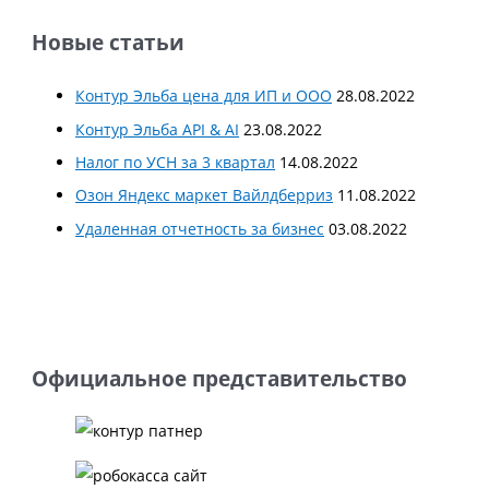
Новые статьи
Контур Эльба цена для ИП и ООО
28.08.2022
Контур Эльба API & AI
23.08.2022
Налог по УСН за 3 квартал
14.08.2022
Озон Яндекс маркет Вайлдберриз
11.08.2022
Удаленная отчетность за бизнес
03.08.2022
Официальное представительство