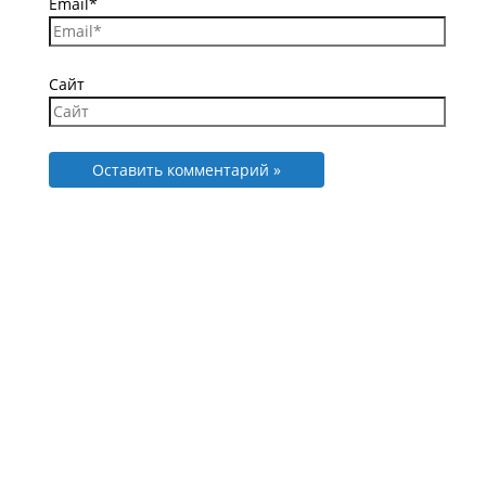
Email*
Сайт