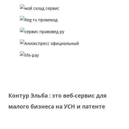
Контур Эльба : это веб-сервис для
малого бизнеса на УСН и патенте