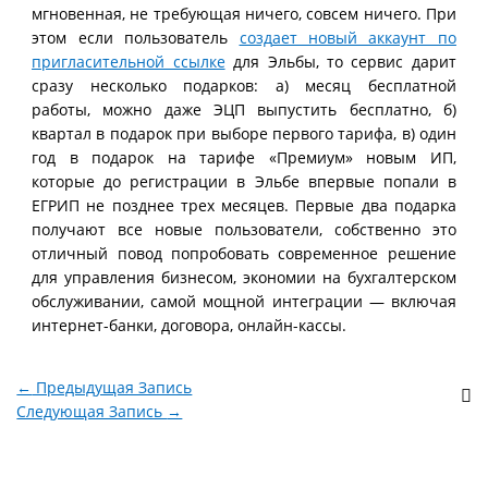
мгновенная, не требующая ничего, совсем ничего. При
этом если пользователь
создает новый аккаунт по
пригласительной ссылке
для Эльбы, то сервис дарит
сразу несколько подарков: а) месяц бесплатной
работы, можно даже ЭЦП выпустить бесплатно, б)
квартал в подарок при выборе первого тарифа, в) один
год в подарок на тарифе «Премиум» новым ИП,
которые до регистрации в Эльбе впервые попали в
ЕГРИП не позднее трех месяцев. Первые два подарка
получают все новые пользователи, собственно это
отличный повод попробовать современное решение
для управления бизнесом, экономии на бухгалтерском
обслуживании, самой мощной интеграции — включая
интернет-банки, договора, онлайн-кассы.
←
Предыдущая Запись
Следующая Запись
→