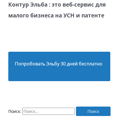
Контур Эльба : это веб-сервис для
малого бизнеса на УСН и патенте
Попробовать Эльбу 30 дней бесплатно
Поиск: