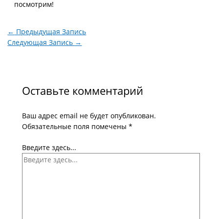
посмотрим!
←
Предыдущая Запись
Следующая Запись
→
Оставьте комментарий
Ваш адрес email не будет опубликован.
Обязательные поля помечены
*
Введите здесь...