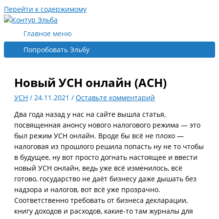
Перейти к содержимому
Главное меню
Попробовать Эльбу
Новый УСН онлайн (АСН)
УСН
/
24.11.2021
/
Оставьте комментарий
Два года назад у нас на сайте вышла статья,
посвященная анонсу нового налогового режима — это
был режим УСН онлайн. Вроде бы всё не плохо —
налоговая из прошлого решила попасть ну не то чтобы
в будущее, ну вот просто догнать настоящее и ввести
новый УСН онлайн, ведь уже всё изменилось, всё
готово, государство не даёт бизнесу даже дышать без
надзора и налогов, вот всё уже прозрачно.
Соответственно требовать от бизнеса декларации,
книгу доходов и расходов, какие-то там журналы для