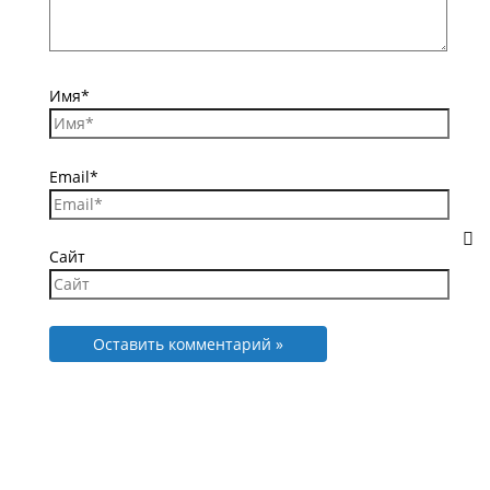
Имя*
Email*
Сайт