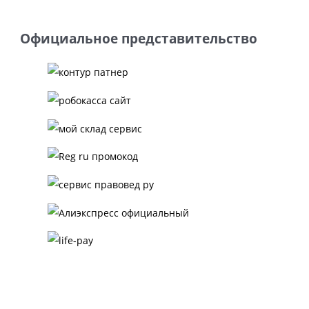
Официальное представительство