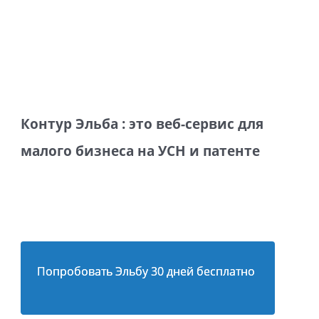
Контур Эльба : это веб-сервис для
малого бизнеса на УСН и патенте
Попробовать Эльбу 30 дней бесплатно