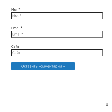
Имя*
Email*
Сайт