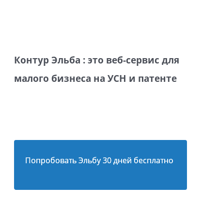
Контур Эльба : это веб-сервис для
малого бизнеса на УСН и патенте
Попробовать Эльбу 30 дней бесплатно