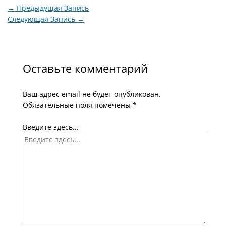
←
Предыдущая Запись
Следующая Запись
→
Оставьте комментарий
Ваш адрес email не будет опубликован.
Обязательные поля помечены
*
Введите здесь...