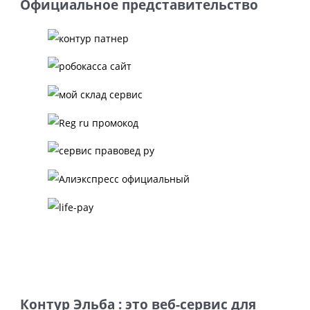
Официальное представительство
Контур Эльба : это веб-сервис для