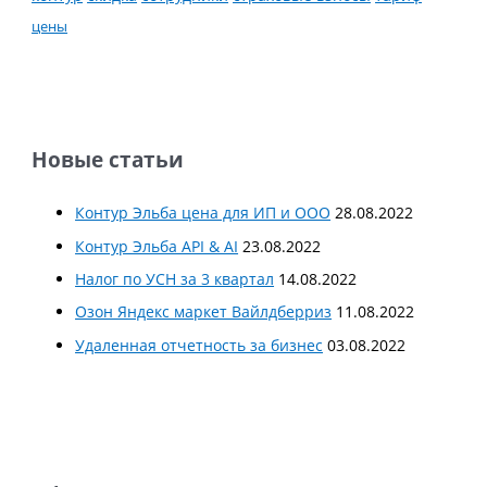
цены
Новые статьи
Контур Эльба цена для ИП и ООО
28.08.2022
Контур Эльба API & AI
23.08.2022
Налог по УСН за 3 квартал
14.08.2022
Озон Яндекс маркет Вайлдберриз
11.08.2022
Удаленная отчетность за бизнес
03.08.2022