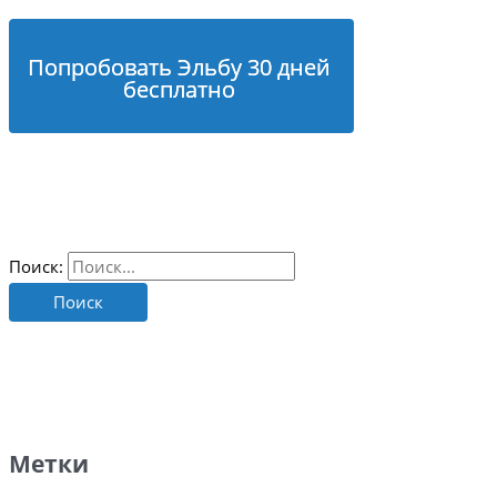
Попробовать Эльбу 30 дней
бесплатно
Поиск:
Метки