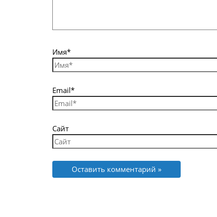
Имя*
Email*
Сайт