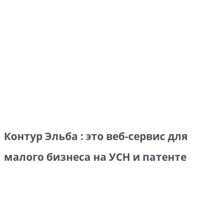
Контур Эльба : это веб-сервис для
малого бизнеса на УСН и патенте