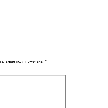
тельные поля помечены
*