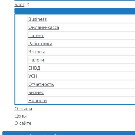
Блог
Business
Онлайн-касса
Патент
Работники
Взносы
Налоги
ЕНВД
УСН
Отчетность
Бизнес
Новости
Отзывы
Цены
О сайте