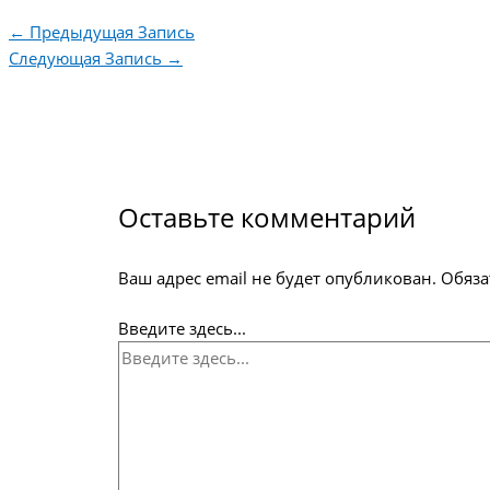
←
Предыдущая Запись
Следующая Запись
→
Оставьте комментарий
Ваш адрес email не будет опубликован.
Обяза
Введите здесь...