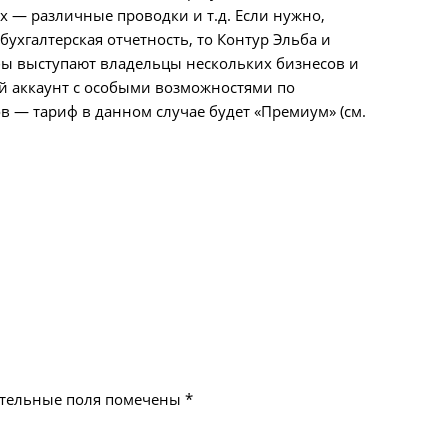
х — различные проводки и т.д. Если нужно,
бухгалтерская отчетность, то Контур Эльба и
бы выступают владельцы нескольких бизнесов и
й аккаунт с особыми возможностями по
ов — тариф в данном случае будет «Премиум» (см.
тельные поля помечены
*