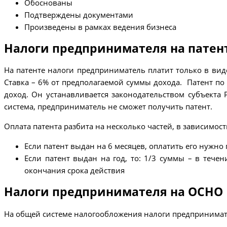
Обоснованы
Подтверждены документами
Произведены в рамках ведения бизнеса
Налоги предпринимателя на патен
На патенте налоги предприниматель платит только в виде
Ставка – 6% от предполагаемой суммы дохода. Патент по
доход. Он устанавливается законодательством субъекта 
система, предприниматель не сможет получить патент.
Оплата патента разбита на несколько частей, в зависимост
Если патент выдан на 6 месяцев, оплатить его нужно
Если патент выдан на год, то: 1/3 суммы – в течен
окончания срока действия
Налоги предпринимателя на ОСНО
На общей системе налогообложения налоги предпринимате