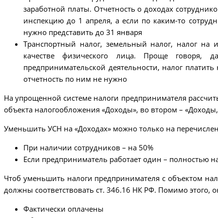
заработной платы. Отчетность о доходах сотруднико
инспекцию до 1 апреля, а если по каким-то сотруд
нужно представить до 31 января
Транспортный налог, земельный налог, налог на 
качестве физического лица. Проще говоря, 
предпринимательской деятельности, налог платить 
отчетность по ним не нужно
На упрощенной системе налоги предпринимателя рассчитыв
объекта налогообложения «Доходы», во втором – «Доходы
Уменьшить УСН на «Доходах» можно только на перечисле
При наличии сотрудников – на 50%
Если предприниматель работает один – полностью на
Чтоб уменьшить налоги предпринимателя с объектом нал
должны соответствовать ст. 346.16 НК РФ. Помимо этого, 
Фактически оплачены