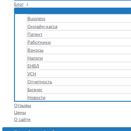
Блог
Business
Онлайн-касса
Патент
Работники
Взносы
Налоги
ЕНВД
УСН
Отчетность
Бизнес
Новости
Отзывы
Цены
О сайте