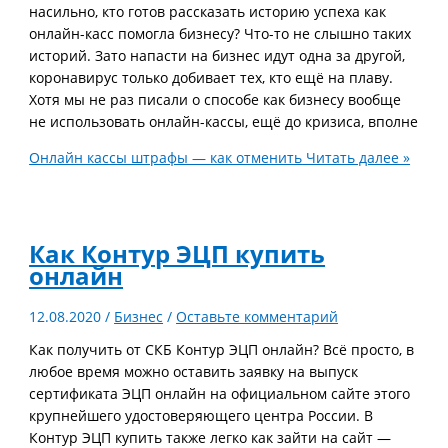
насильно, кто готов рассказать историю успеха как
онлайн-касс помогла бизнесу? Что-то не слышно таких
историй. Зато напасти на бизнес идут одна за другой,
коронавирус только добивает тех, кто ещё на плаву.
Хотя мы не раз писали о способе как бизнесу вообще
не использовать онлайн-кассы, ещё до кризиса, вполне
Онлайн кассы штрафы — как отменить
Читать далее »
Как Контур ЭЦП купить
онлайн
12.08.2020
/
Бизнес
/
Оставьте комментарий
Как получить от СКБ Контур ЭЦП онлайн? Всё просто, в
любое время можно оставить заявку на выпуск
сертификата ЭЦП онлайн на официальном сайте этого
крупнейшего удостоверяющего центра России. В
Контур ЭЦП купить также легко как зайти на сайт —