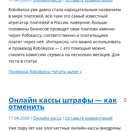
Robokassa уже давно стала нарицательным названием
в мире платежей, всё-таки это самый известный
агрегатор платежей в России, наверное, больше
половины бизнесов проводят свои платежи именно
через Робокассу, соответственно и плательщики
платят через неё. Интересно, что можно использовать
и промокод Robokassa — с его помощью можно
снизить комиссию сервиса на несколько месяцев. Для
теста в статье
Промокод Robokassa
Читать далее »
Онлайн кассы штрафы — как
отменить
17.08.2020
/
Онлайн-касса
/
Оставьте комментарий
Уже пару лет как злосчастные онлайн-кассы внедрены