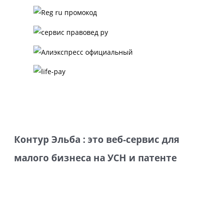
Контур Эльба : это веб-сервис для
малого бизнеса на УСН и патенте