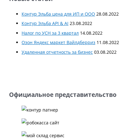
Контур Эльба цена для ИП и ООО
28.08.2022
Контур Эльба API & AI
23.08.2022
Налог по УСН за 3 квартал
14.08.2022
Озон Яндекс маркет Вайлдберриз
11.08.2022
Удаленная отчетность за бизнес
03.08.2022
Официальное представительство