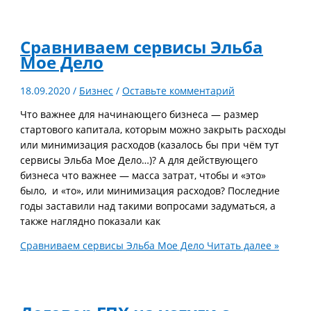
Сравниваем сервисы Эльба
Мое Дело
18.09.2020
/
Бизнес
/
Оставьте комментарий
Что важнее для начинающего бизнеса — размер
стартового капитала, которым можно закрыть расходы
или минимизация расходов (казалось бы при чём тут
сервисы Эльба Мое Дело…)? А для действующего
бизнеса что важнее — масса затрат, чтобы и «это»
было, и «то», или минимизация расходов? Последние
годы заставили над такими вопросами задуматься, а
также наглядно показали как
Сравниваем сервисы Эльба Мое Дело
Читать далее »