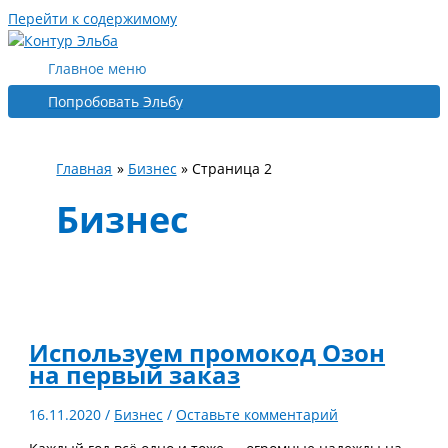
Перейти к содержимому
Главное меню
Попробовать Эльбу
Главная
Бизнес
Страница 2
Бизнес
Используем промокод Oзон
на первый заказ
16.11.2020
/
Бизнес
/
Оставьте комментарий