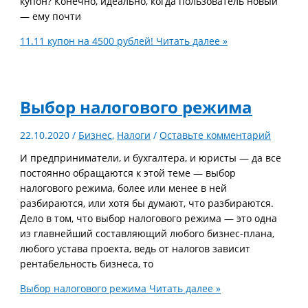
купон? Конечно, идеально, когда пользователь новый
— ему почти
11.11 купон на 4500 рублей!
Читать далее »
Выбор налогового режима
22.10.2020
/
Бизнес
,
Налоги
/
Оставьте комментарий
И предприниматели, и бухгалтера, и юристы — да все
постоянно обращаются к этой теме — выбор
налогового режима, более или менее в ней
разбираются, или хотя бы думают, что разбираются.
Дело в том, что выбор налогового режима — это одна
из главнейший составляющий любого бизнес-плана,
любого устава проекта, ведь от налогов зависит
рентабельность бизнеса, то
Выбор налогового режима
Читать далее »